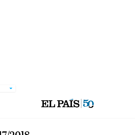
7/2018