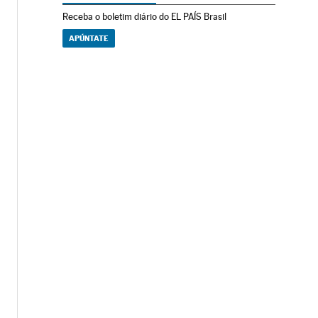
Receba o boletim diário do EL PAÍS Brasil
APÚNTATE