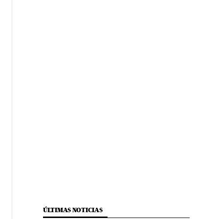
ÚLTIMAS NOTICIAS