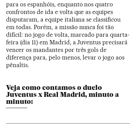
para os espanhóis, enquanto nos quatro
confrontos de ida e volta que as equipes
disputaram, a equipe italiana se classificou
em todas. Porém, a missão nunca foi tão
difícil: no jogo de volta, marcado para quarta-
feira (dia 11) em Madrid, a Juventus precisará
vencer os mandantes por três gols de
diferença para, pelo menos, levar o jogo aos
pênaltis.
Veja como contamos o duelo
Juventus x Real Madrid, minuto a
minuto: