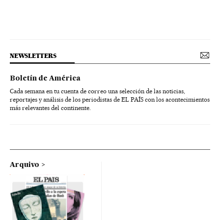
NEWSLETTERS
Boletín de América
Cada semana en tu cuenta de correo una selección de las noticias,
reportajes y análisis de los periodistas de EL PAÍS con los acontecimientos
más relevantes del continente.
Arquivo