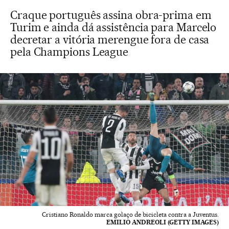
Craque português assina obra-prima em
Turim e ainda dá assistência para Marcelo
decretar a vitória merengue fora de casa
pela Champions League
Cristiano Ronaldo marca golaço de bicicleta contra a Juventus.
EMILIO ANDREOLI (GETTY IMAGES)