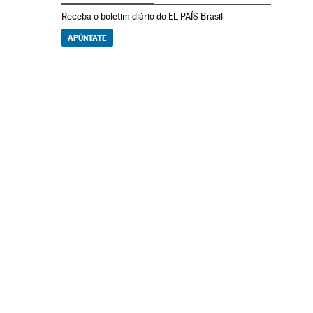
Receba o boletim diário do EL PAÍS Brasil
APÚNTATE