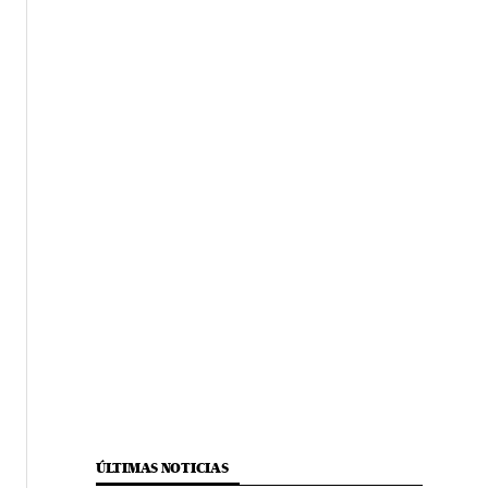
ÚLTIMAS NOTICIAS