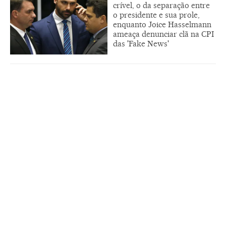
crível, o da separação entre
o presidente e sua prole,
enquanto Joice Hasselmann
ameaça denunciar clã na CPI
das 'Fake News'