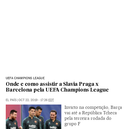
UEFA CHAMPIONS LEAGUE
Onde e como assistir a Slavia Praga x
Barcelona pela UEFA Champions League
EL PAÍS
|
OCT 22, 2019 - 17:26
EDT
Invicto na competição, Barça
vai até a República Tcheca
pela terceira rodada do
grupo F