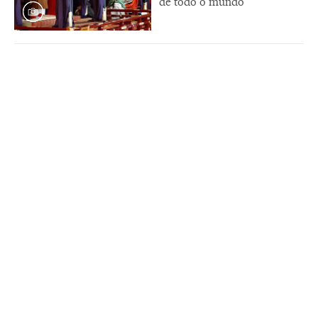
de todo o mundo