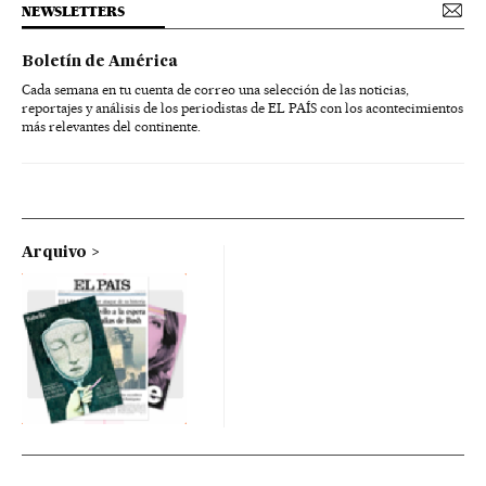
NEWSLETTERS
Boletín de América
Cada semana en tu cuenta de correo una selección de las noticias,
reportajes y análisis de los periodistas de EL PAÍS con los acontecimientos
más relevantes del continente.
Arquivo