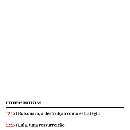
ÚLTIMAS NOTICIAS
Bolsonaro, a destruição como estratégia
12:15
Lula, uma ressurreição
12:15