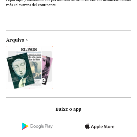
más relevantes del continente.
Arquivo
Baixe o app