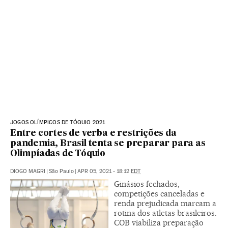
JOGOS OLÍMPICOS DE TÓQUIO 2021
Entre cortes de verba e restrições da
pandemia, Brasil tenta se preparar para as
Olimpíadas de Tóquio
DIOGO MAGRI
|
São Paulo
|
APR 05, 2021 - 18:12
EDT
Ginásios fechados,
competições canceladas e
renda prejudicada marcam a
rotina dos atletas brasileiros.
COB viabiliza preparação