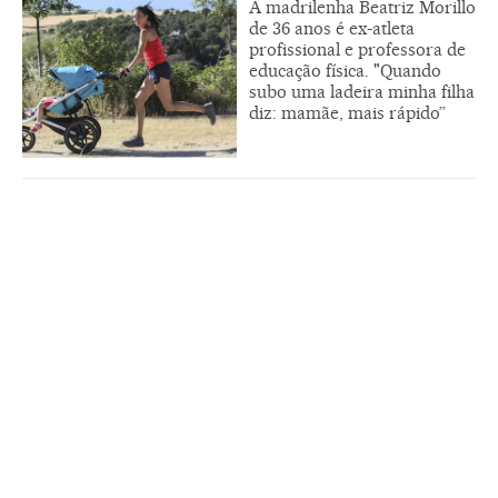
A madrilenha Beatriz Morillo
de 36 anos é ex-atleta
profissional e professora de
educação física. "Quando
subo uma ladeira minha filha
diz: mamãe, mais rápido”