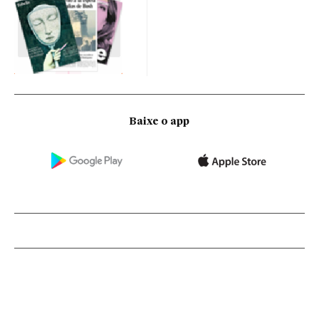
Baixe o app