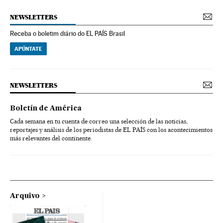
NEWSLETTERS
Receba o boletim diário do EL PAÍS Brasil
APÚNTATE
NEWSLETTERS
Boletín de América
Cada semana en tu cuenta de correo una selección de las noticias,
reportajes y análisis de los periodistas de EL PAÍS con los acontecimientos
más relevantes del continente.
Arquivo