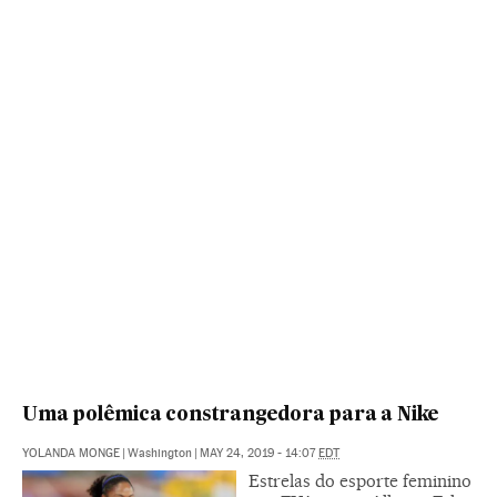
Uma polêmica constrangedora para a Nike
YOLANDA MONGE
|
Washington
|
MAY 24, 2019 - 14:07
EDT
Estrelas do esporte feminino