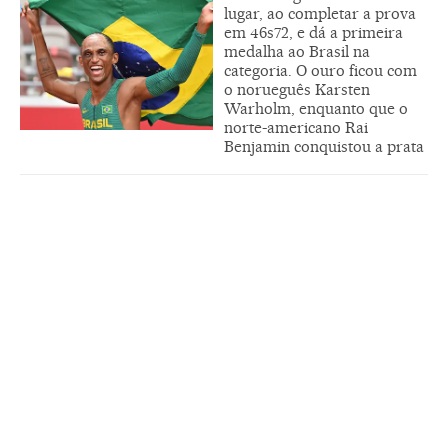
lugar, ao completar a prova
em 46s72, e dá a primeira
medalha ao Brasil na
categoria. O ouro ficou com
o norueguês Karsten
Warholm, enquanto que o
norte-americano Rai
Benjamin conquistou a prata