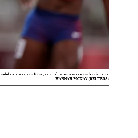
celebra o ouro nos 100m, no qual bateu novo recorde olímpico.
HANNAH MCKAY (REUTERS)