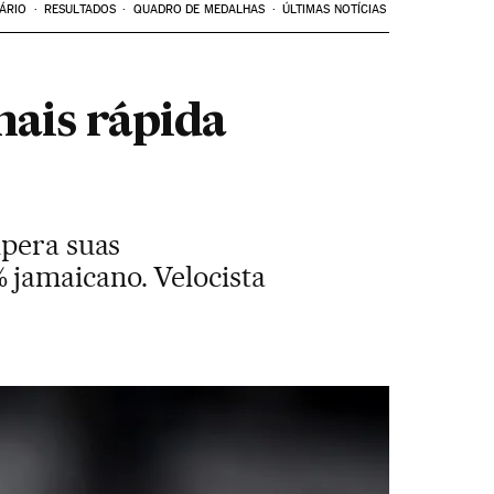
ÁRIO
RESULTADOS
QUADRO DE MEDALHAS
ÚLTIMAS NOTÍCIAS
ais rápida
upera suas
 jamaicano. Velocista