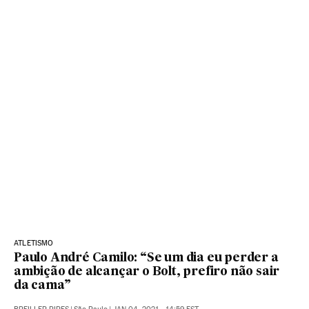
ATLETISMO
Paulo André Camilo: “Se um dia eu perder a
ambição de alcançar o Bolt, prefiro não sair
da cama”