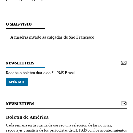
O MAIS VISTO
A miséria invade as calçadas de São Francisco
NEWSLETTERS
Receba o boletim diário do EL PAÍS Brasil
APÚNTATE
NEWSLETTERS
Boletín de América
Cada semana en tu cuenta de correo una selección de las noticias,
reportajes y análisis de los periodistas de EL PAÍS con los acontecimientos