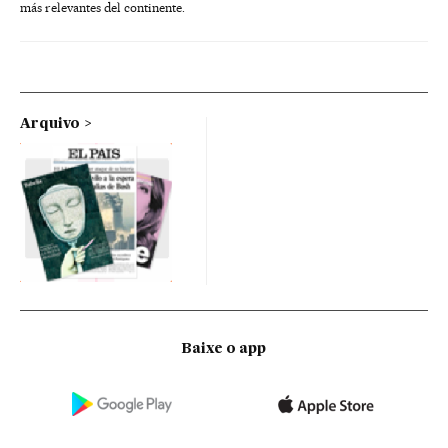
más relevantes del continente.
Arquivo
Baixe o app