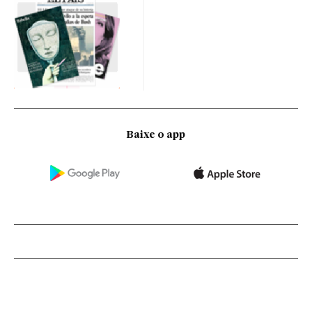
Baixe o app