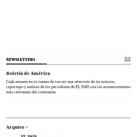
NEWSLETTERS
Boletín de América
Cada semana en tu cuenta de correo una selección de las noticias,
reportajes y análisis de los periodistas de EL PAÍS con los acontecimientos
más relevantes del continente.
Arquivo