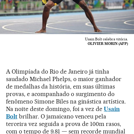
Usain Bolt celebra vitória.
OLIVIER MORIN (AFP)
A Olimpíada do Rio de Janeiro já tinha
saudado Michael Phelps, o maior ganhador
de medalhas da história, em suas últimas
provas, e acompanhado o surgimento do
fenômeno Simone Biles na ginástica artística.
Na noite deste domingo, foi a vez de
Usain
Bolt
brilhar. O jamaicano venceu pela
terceira vez seguida a prova de 100m rasos,
com o tempo de 9.81 — sem recorde mundial