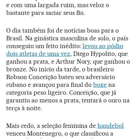
e com uma largada ruim, mas veloz o
bastante para saciar seus fãs.
O dia também foi de notícias boas para o
Brasil. Na ginástica masculina de solo, o país
conseguiu um feito inédito:
levou ao pódio
dois atletas de uma vez
, Diego Hypolito, que
ganhou a prata, e Arthur Nory, que ganhou o
bronze. No início da tarde, o brasileiro
Robson Conceição bateu seu adversário
cubano e avançou para final do
boxe
na
categoria peso ligeiro. Conceição, que já
garantiu ao menos a prata, tentará o ouro na
terça à noite.
Mais cedo, a seleção feminina de
handebol
venceu Montenegro, o que classificou a