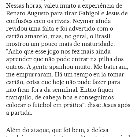
Nessas horas, valeu muito a experiência de
Renato Augusto para tirar Gabigol e Jesus de
confusões com os rivais. Neymar ainda
revidou uma falta e foi advertido com o
cartão amarelo, mas, no geral, o Brasil
mostrou um pouco mais de maturidade.
"Acho que esse jogo nos fez mais ainda
aprender que não pode entrar na pilha dos
outros. A gente apanhou muito. Me bateram,
me empurraram. Há um tempo eu ia tomar
cartão, coisa que hoje não pude fazer para
não ficar fora da semifinal. Então fiquei
tranquilo, de cabeça boa e conseguimos
colocar o futebol em prática", disse Jesus após
a partida.
Além do ataque, que foi bem, a defesa