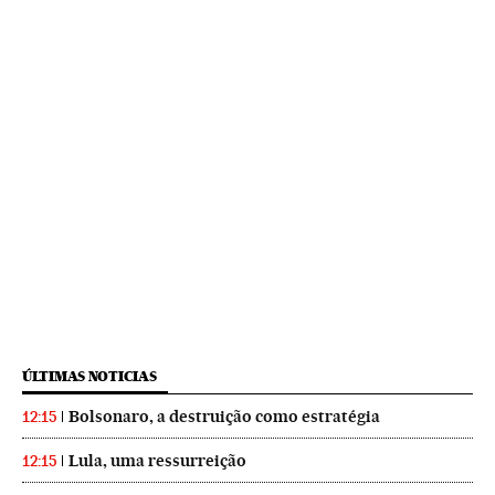
ÚLTIMAS NOTICIAS
Bolsonaro, a destruição como estratégia
12:15
Lula, uma ressurreição
12:15