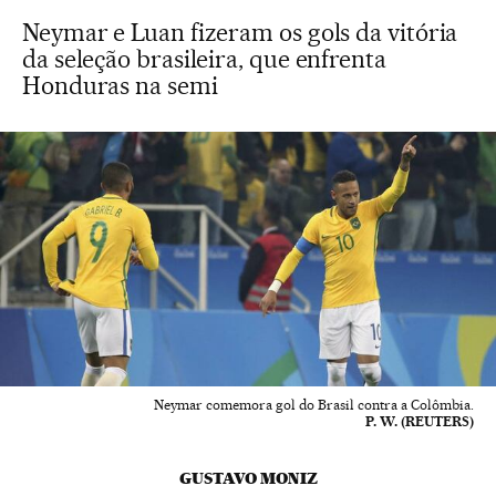
Neymar e Luan fizeram os gols da vitória
da seleção brasileira, que enfrenta
Honduras na semi
Neymar comemora gol do Brasil contra a Colômbia.
P. W. (REUTERS)
GUSTAVO MONIZ