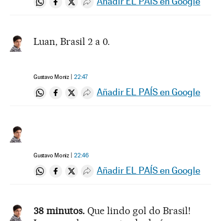
Añadir EL PAÍS en Google
Compartir en Whatsapp
Compartir en Facebook
Compartir en Twitter
Desplegar Redes Sociales
Luan, Brasil 2 a 0.
Gustavo Moniz
22:47
Añadir EL PAÍS en Google
Compartir en Whatsapp
Compartir en Facebook
Compartir en Twitter
Desplegar Redes Sociales
Gustavo Moniz
22:46
Añadir EL PAÍS en Google
Compartir en Whatsapp
Compartir en Facebook
Compartir en Twitter
Desplegar Redes Sociales
38 minutos.
Que lindo gol do Brasil!