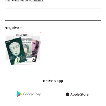
más relevantes del continente.
Arquivo
Baixe o app