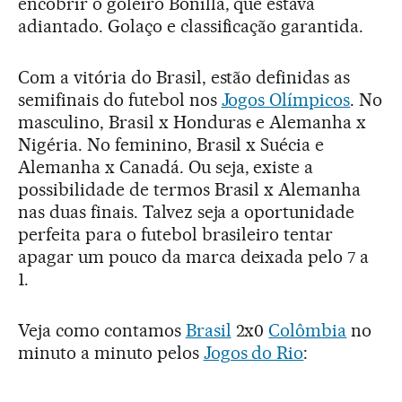
encobrir o goleiro Bonilla, que estava
adiantado. Golaço e classificação garantida.
Com a vitória do Brasil, estão definidas as
semifinais do futebol nos
Jogos Olímpicos
. No
masculino, Brasil x Honduras e Alemanha x
Nigéria. No feminino, Brasil x Suécia e
Alemanha x Canadá. Ou seja, existe a
possibilidade de termos Brasil x Alemanha
nas duas finais. Talvez seja a oportunidade
perfeita para o futebol brasileiro tentar
apagar um pouco da marca deixada pelo 7 a
1.
Veja como contamos
Brasil
2x0
Colômbia
no
minuto a minuto pelos
Jogos do Rio
: