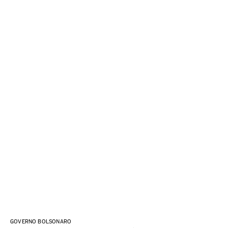
GOVERNO BOLSONARO