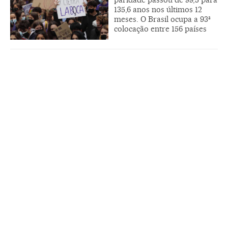
135,6 anos nos últimos 12
meses. O Brasil ocupa a 93ª
colocação entre 156 países