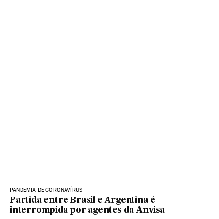
PANDEMIA DE CORONAVÍRUS
Partida entre Brasil e Argentina é
interrompida por agentes da Anvisa