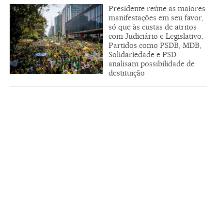
Presidente reúne as maiores
manifestações em seu favor,
só que às custas de atritos
com Judiciário e Legislativo.
Partidos como PSDB, MDB,
Solidariedade e PSD
analisam possibilidade de
destituição