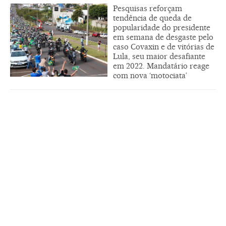
Pesquisas reforçam
tendência de queda de
popularidade do presidente
em semana de desgaste pelo
caso Covaxin e de vitórias de
Lula, seu maior desafiante
em 2022. Mandatário reage
com nova ‘motociata’