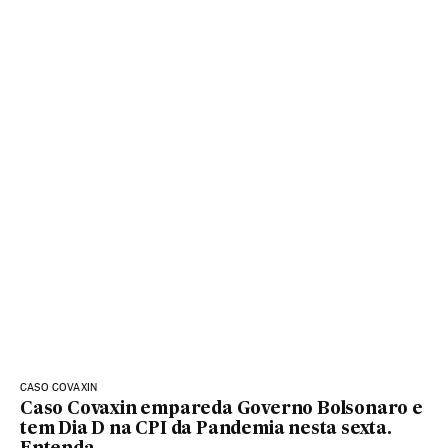
CASO COVAXIN
Caso Covaxin empareda Governo Bolsonaro e
tem Dia D na CPI da Pandemia nesta sexta.