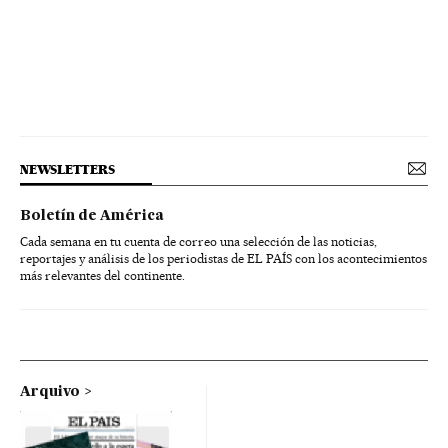
NEWSLETTERS
Boletín de América
Cada semana en tu cuenta de correo una selección de las noticias,
reportajes y análisis de los periodistas de EL PAÍS con los acontecimientos
más relevantes del continente.
Arquivo