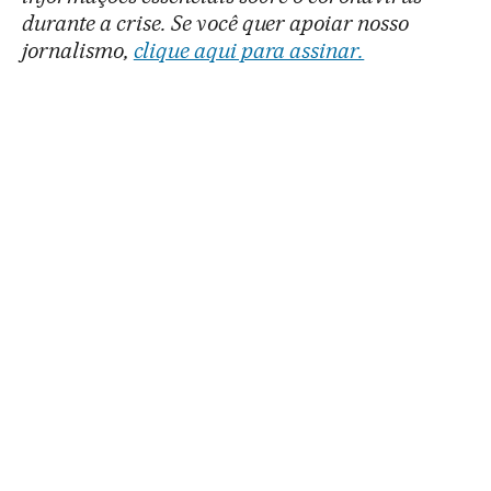
durante a crise. Se você quer apoiar nosso
jornalismo,
clique aqui para assinar.