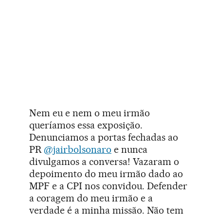
Nem eu e nem o meu irmão
queríamos essa exposição.
Denunciamos a portas fechadas ao
PR
@jairbolsonaro
e nunca
divulgamos a conversa! Vazaram o
depoimento do meu irmão dado ao
MPF e a CPI nos convidou. Defender
a coragem do meu irmão e a
verdade é a minha missão. Não tem