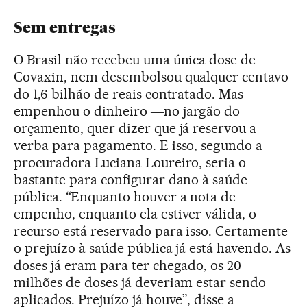
Sem entregas
O Brasil não recebeu uma única dose de
Covaxin, nem desembolsou qualquer centavo
do 1,6 bilhão de reais contratado. Mas
empenhou o dinheiro ―no jargão do
orçamento, quer dizer que já reservou a
verba para pagamento. E isso, segundo a
procuradora Luciana Loureiro, seria o
bastante para configurar dano à saúde
pública. “Enquanto houver a nota de
empenho, enquanto ela estiver válida, o
recurso está reservado para isso. Certamente
o prejuízo à saúde pública já está havendo. As
doses já eram para ter chegado, os 20
milhões de doses já deveriam estar sendo
aplicados. Prejuízo já houve”, disse a