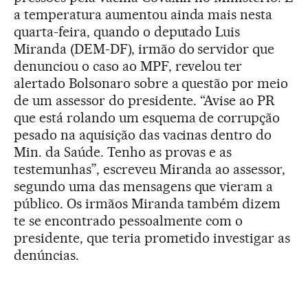
a temperatura aumentou ainda mais nesta
quarta-feira, quando o deputado Luis
Miranda (DEM-DF), irmão do servidor que
denunciou o caso ao MPF, revelou ter
alertado Bolsonaro sobre a questão por meio
de um assessor do presidente. “Avise ao PR
que está rolando um esquema de corrupção
pesado na aquisição das vacinas dentro do
Min. da Saúde. Tenho as provas e as
testemunhas”, escreveu Miranda ao assessor,
segundo uma das mensagens que vieram a
público. Os irmãos Miranda também dizem
te se encontrado pessoalmente com o
presidente, que teria prometido investigar as
denúncias.