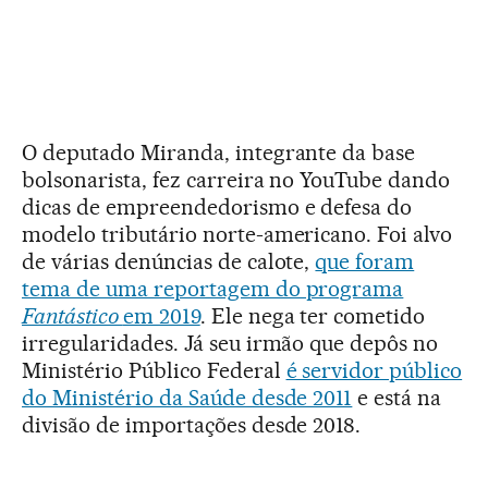
O deputado Miranda, integrante da base
bolsonarista, fez carreira no YouTube dando
dicas de empreendedorismo e defesa do
modelo tributário norte-americano. Foi alvo
de várias denúncias de calote,
que foram
tema de uma reportagem do programa
Fantástico
em 2019
. Ele nega ter cometido
irregularidades. Já seu irmão que depôs no
Ministério Público Federal
é servidor público
do Ministério da Saúde desde 2011
e está na
divisão de importações desde 2018.