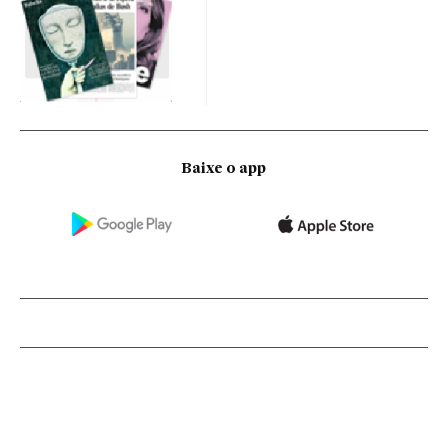
Baixe o app