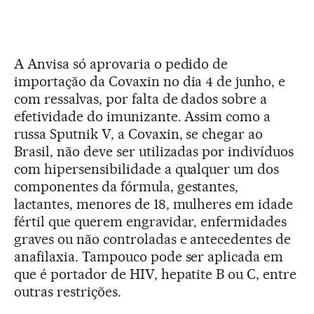
A Anvisa só aprovaria o pedido de
importação da Covaxin no dia 4 de junho, e
com ressalvas, por falta de dados sobre a
efetividade do imunizante. Assim como a
russa Sputnik V, a Covaxin, se chegar ao
Brasil, não deve ser utilizadas por indivíduos
com hipersensibilidade a qualquer um dos
componentes da fórmula, gestantes,
lactantes, menores de 18, mulheres em idade
fértil que querem engravidar, enfermidades
graves ou não controladas e antecedentes de
anafilaxia. Tampouco pode ser aplicada em
que é portador de HIV, hepatite B ou C, entre
outras restrições.