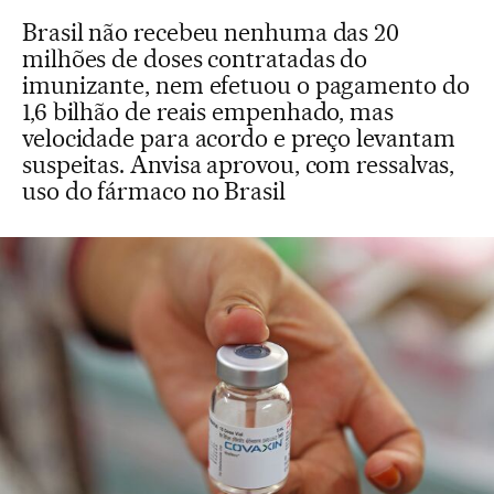
Brasil não recebeu nenhuma das 20
milhões de doses contratadas do
imunizante, nem efetuou o pagamento do
1,6 bilhão de reais empenhado, mas
velocidade para acordo e preço levantam
suspeitas. Anvisa aprovou, com ressalvas,
uso do fármaco no Brasil