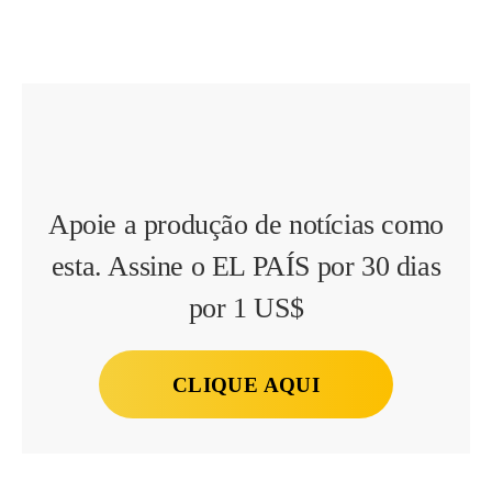
Apoie a produção de notícias como
esta. Assine o EL PAÍS por 30 dias
por 1 US$
CLIQUE AQUI