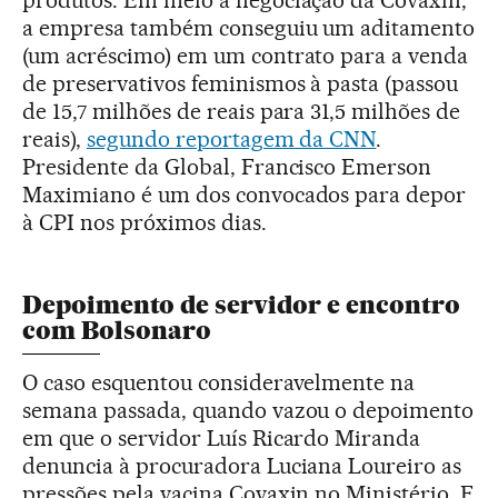
a empresa também conseguiu um aditamento
(um acréscimo) em um contrato para a venda
de preservativos feminismos à pasta (passou
de 15,7 milhões de reais para 31,5 milhões de
reais),
segundo reportagem da CNN
.
Presidente da Global, Francisco Emerson
Maximiano é um dos convocados para depor
à CPI nos próximos dias.
Depoimento de servidor e encontro
com Bolsonaro
O caso esquentou consideravelmente na
semana passada, quando vazou o depoimento
em que o servidor Luís Ricardo Miranda
denuncia à procuradora Luciana Loureiro as
pressões pela vacina Covaxin no Ministério. E