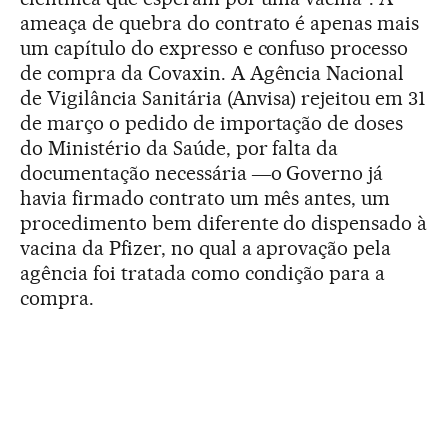
ameaça de quebra do contrato é apenas mais
um capítulo do expresso e confuso processo
de compra da Covaxin. A Agência Nacional
de Vigilância Sanitária (Anvisa) rejeitou em 31
de março o pedido de importação de doses
do Ministério da Saúde, por falta da
documentação necessária ―o Governo já
havia firmado contrato um mês antes, um
procedimento bem diferente do dispensado à
vacina da Pfizer, no qual a aprovação pela
agência foi tratada como condição para a
compra.