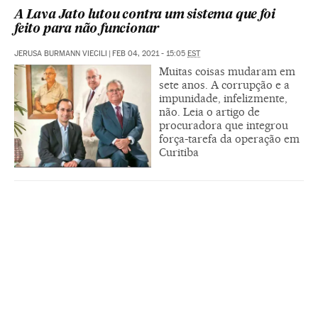
A Lava Jato lutou contra um sistema que foi
feito para não funcionar
JERUSA BURMANN VIECILI
|
FEB 04, 2021 - 15:05
EST
Muitas coisas mudaram em
sete anos. A corrupção e a
impunidade, infelizmente,
não. Leia o artigo de
procuradora que integrou
força-tarefa da operação em
Curitiba