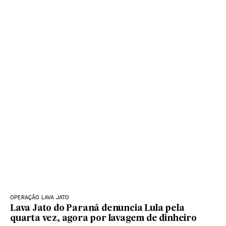
OPERAÇÃO LAVA JATO
Lava Jato do Paraná denuncia Lula pela
quarta vez, agora por lavagem de dinheiro