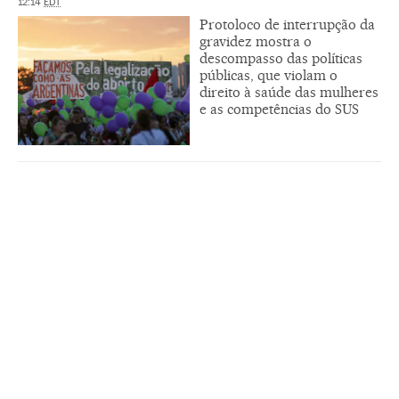
12:14
EDT
Protoloco de interrupção da
gravidez mostra o
descompasso das políticas
públicas, que violam o
direito à saúde das mulheres
e as competências do SUS