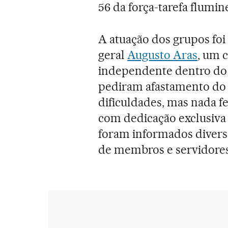
56 da força-tarefa flumin
A atuação dos grupos foi
geral
Augusto Aras
, um 
independente dentro do
pediram afastamento do c
dificuldades, mas nada 
com dedicação exclusiva 
foram informados divers
de membros e servidores