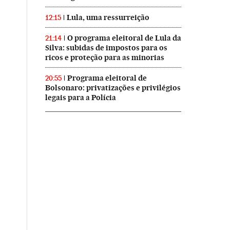
Lula, uma ressurreição
12:15
O programa eleitoral de Lula da
21:14
Silva: subidas de impostos para os
ricos e proteção para as minorias
Programa eleitoral de
20:55
Bolsonaro: privatizações e privilégios
legais para a Polícia