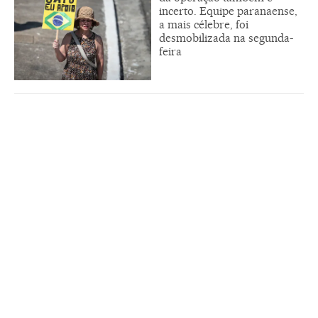
incerto. Equipe paranaense,
a mais célebre, foi
desmobilizada na segunda-
feira