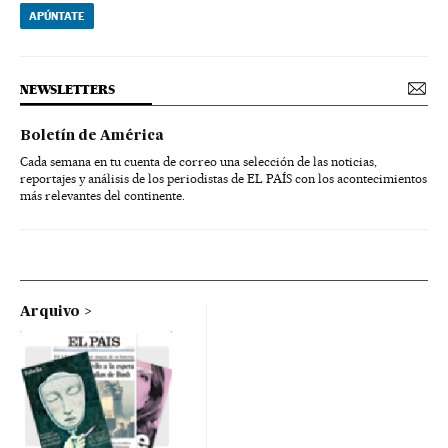
APÚNTATE
NEWSLETTERS
Boletín de América
Cada semana en tu cuenta de correo una selección de las noticias,
reportajes y análisis de los periodistas de EL PAÍS con los acontecimientos
más relevantes del continente.
Arquivo