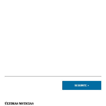
SEGUINTE
>
ÚLTIMAS NOTICIAS