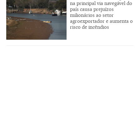
na principal via navegável do
país causa prejuízos
milionários ao setor
agroexportador e aumenta o
risco de incêndios