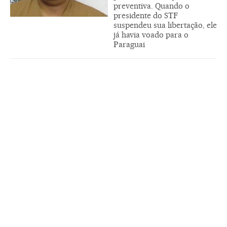
preventiva. Quando o
presidente do STF
suspendeu sua libertação, ele
já havia voado para o
Paraguai