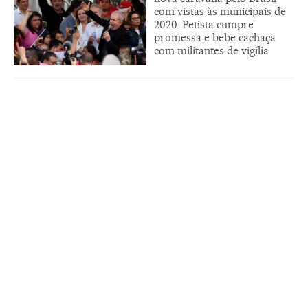
com vistas às municipais de
2020. Petista cumpre
promessa e bebe cachaça
com militantes de vigília