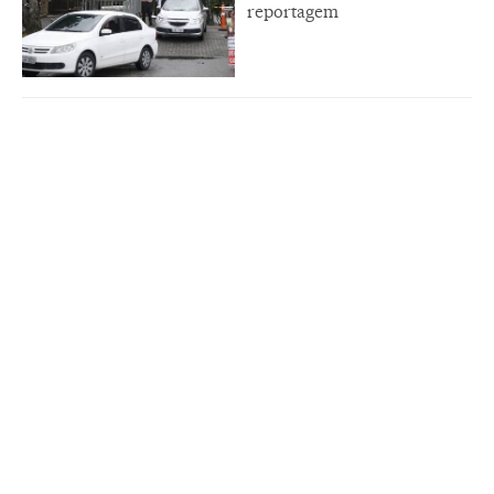
reportagem