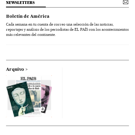
NEWSLETTERS
Boletín de América
Cada semana en tu cuenta de correo una selección de las noticias,
reportajes y análisis de los periodistas de EL PAÍS con los acontecimientos
más relevantes del continente.
Arquivo