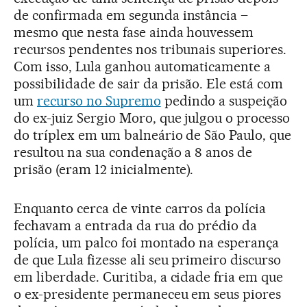
de confirmada em segunda instância –
mesmo que nesta fase ainda houvessem
recursos pendentes nos tribunais superiores.
Com isso, Lula ganhou automaticamente a
possibilidade de sair da prisão. Ele está com
um
recurso no Supremo
pedindo a suspeição
do ex-juiz Sergio Moro, que julgou o processo
do tríplex em um balneário de São Paulo, que
resultou na sua condenação a 8 anos de
prisão (eram 12 inicialmente).
Enquanto cerca de vinte carros da polícia
fechavam a entrada da rua do prédio da
polícia, um palco foi montado na esperança
de que Lula fizesse ali seu primeiro discurso
em liberdade. Curitiba, a cidade fria em que
o ex-presidente permaneceu em seus piores