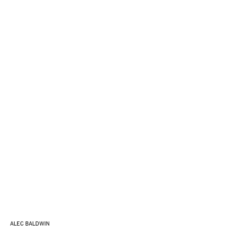
ALEC BALDWIN