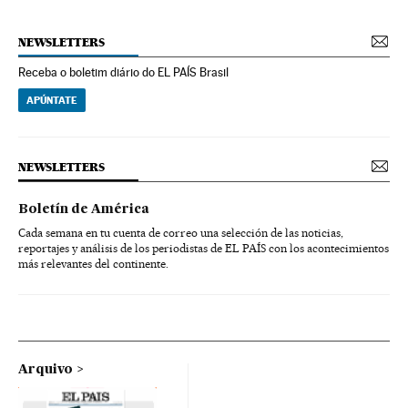
NEWSLETTERS
Receba o boletim diário do EL PAÍS Brasil
APÚNTATE
NEWSLETTERS
Boletín de América
Cada semana en tu cuenta de correo una selección de las noticias,
reportajes y análisis de los periodistas de EL PAÍS con los acontecimientos
más relevantes del continente.
Arquivo