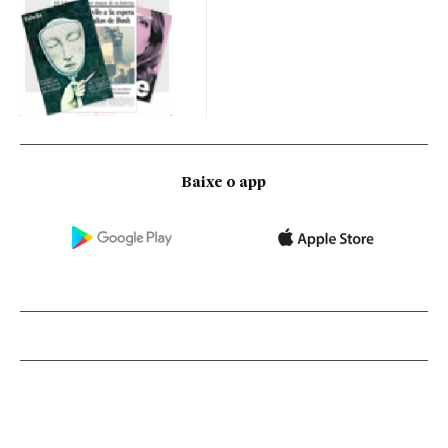
Baixe o app