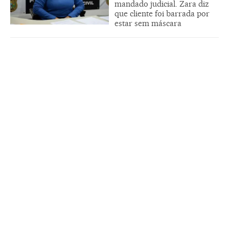
mandado judicial. Zara diz
que cliente foi barrada por
estar sem máscara