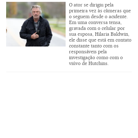
O ator se dirigiu pela
primeira vez às câmeras que
o seguem desde o acidente.
Em uma conversa tensa,
gravada com o celular por
sua esposa, Hilaria Baldwin,
ele disse que está em contato
constante tanto com os
responsáveis pela
investigação como com o
viúvo de Hutchins.