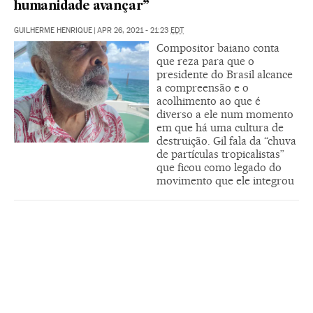
humanidade avançar”
GUILHERME HENRIQUE
|
APR 26, 2021 - 21:23
EDT
Compositor baiano conta
que reza para que o
presidente do Brasil alcance
a compreensão e o
acolhimento ao que é
diverso a ele num momento
em que há uma cultura de
destruição. Gil fala da “chuva
de partículas tropicalistas”
que ficou como legado do
movimento que ele integrou