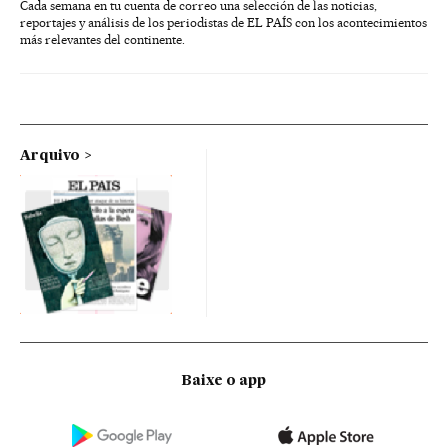
Cada semana en tu cuenta de correo una selección de las noticias,
reportajes y análisis de los periodistas de EL PAÍS con los acontecimientos
más relevantes del continente.
Arquivo
Baixe o app