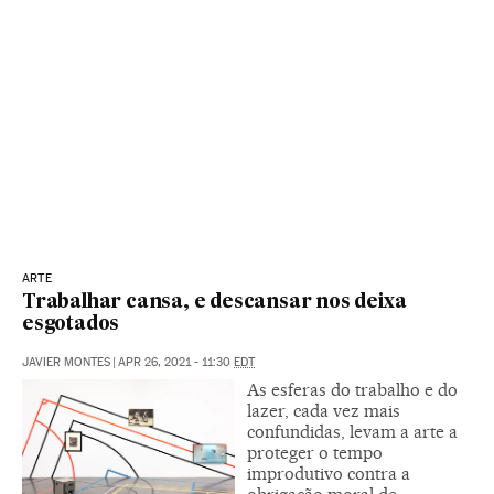
ARTE
Trabalhar cansa, e descansar nos deixa
esgotados
JAVIER MONTES
|
APR 26, 2021 - 11:30
EDT
As esferas do trabalho e do
lazer, cada vez mais
confundidas, levam a arte a
proteger o tempo
improdutivo contra a