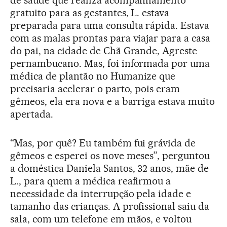
gratuito para as gestantes, L. estava
preparada para uma consulta rápida. Estava
com as malas prontas para viajar para a casa
do pai, na cidade de Chã Grande, Agreste
pernambucano. Mas, foi informada por uma
médica de plantão no Humanize que
precisaria acelerar o parto, pois eram
gêmeos, ela era nova e a barriga estava muito
apertada.
“Mas, por quê? Eu também fui grávida de
gêmeos e esperei os nove meses”, perguntou
a doméstica Daniela Santos, 32 anos, mãe de
L., para quem a médica reafirmou a
necessidade da interrupção pela idade e
tamanho das crianças. A profissional saiu da
sala, com um telefone em mãos, e voltou