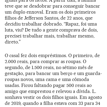
teve que se desdobrar para conseguir bancar
um duplo enxoval. Eram os dois primeiros
filhos de Jefferson Santos, de 22 anos, que
decidiu trabalhar dobrado. “Rapaz, foi uma
luta, viu? De tudo a gente comprava de dois,
precisei trabalhar mais, trabalhar mesmo,
direto.”
O casal fez dois empréstimos. O primeiro, de
2.000 reais, para comprar as roupas. O
segundo, de 1.500 reais, no sétimo mês de
gestação, para bancar um berço e um guarda-
roupas novos, uma cama e uma cômoda
usadas. Ficou faltando pagar 500 reais ao
amigo que emprestou e relevou a dívida. L.
sonhava vestir os dois filhos iguais. Em agosto
de 2019, quando a filha estava com 33 para 34