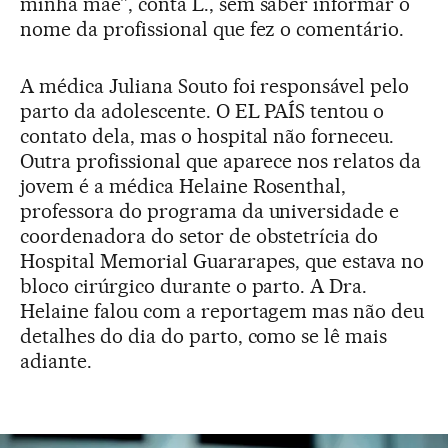
minha mãe”, conta L., sem saber informar o
nome da profissional que fez o comentário.
A médica Juliana Souto foi responsável pelo
parto da adolescente. O EL PAÍS tentou o
contato dela, mas o hospital não forneceu.
Outra profissional que aparece nos relatos da
jovem é a médica Helaine Rosenthal,
professora do programa da universidade e
coordenadora do setor de obstetrícia do
Hospital Memorial Guararapes, que estava no
bloco cirúrgico durante o parto. A Dra.
Helaine falou com a reportagem mas não deu
detalhes do dia do parto, como se lê mais
adiante.