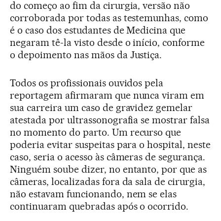
do começo ao fim da cirurgia, versão não
corroborada por todas as testemunhas, como
é o caso dos estudantes de Medicina que
negaram tê-la visto desde o início, conforme
o depoimento nas mãos da Justiça.
Todos os profissionais ouvidos pela
reportagem afirmaram que nunca viram em
sua carreira um caso de gravidez gemelar
atestada por ultrassonografia se mostrar falsa
no momento do parto. Um recurso que
poderia evitar suspeitas para o hospital, neste
caso, seria o acesso às câmeras de segurança.
Ninguém soube dizer, no entanto, por que as
câmeras, localizadas fora da sala de cirurgia,
não estavam funcionando, nem se elas
continuaram quebradas após o ocorrido.