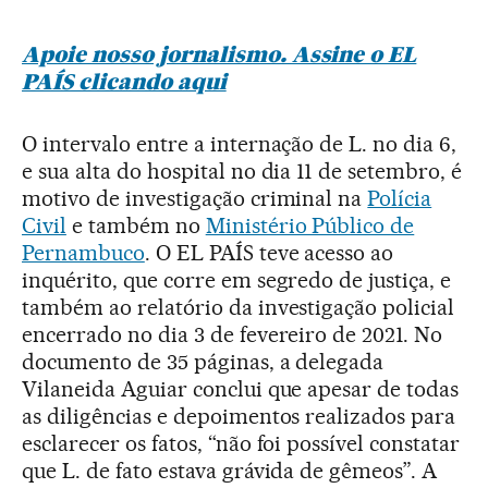
Apoie nosso jornalismo. Assine o EL
PAÍS clicando aqui
O intervalo entre a internação de L. no dia 6,
e sua alta do hospital no dia 11 de setembro, é
motivo de investigação criminal na
Polícia
Civil
e também no
Ministério Público de
Pernambuco
. O EL PAÍS teve acesso ao
inquérito, que corre em segredo de justiça, e
também ao relatório da investigação policial
encerrado no dia 3 de fevereiro de 2021. No
documento de 35 páginas, a delegada
Vilaneida Aguiar conclui que apesar de todas
as diligências e depoimentos realizados para
esclarecer os fatos, “não foi possível constatar
que L. de fato estava grávida de gêmeos”. A