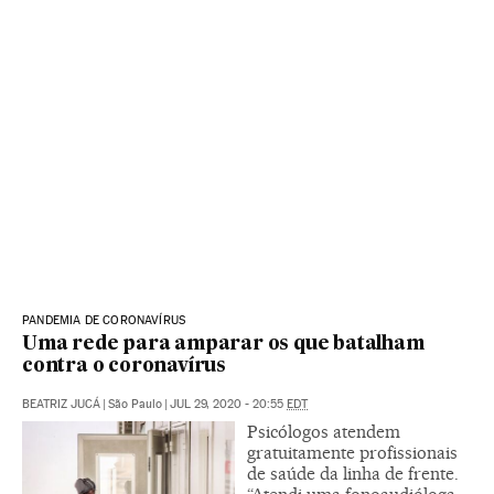
PANDEMIA DE CORONAVÍRUS
Uma rede para amparar os que batalham
contra o coronavírus
BEATRIZ JUCÁ
|
São Paulo
|
JUL 29, 2020 - 20:55
EDT
Psicólogos atendem
gratuitamente profissionais
de saúde da linha de frente.