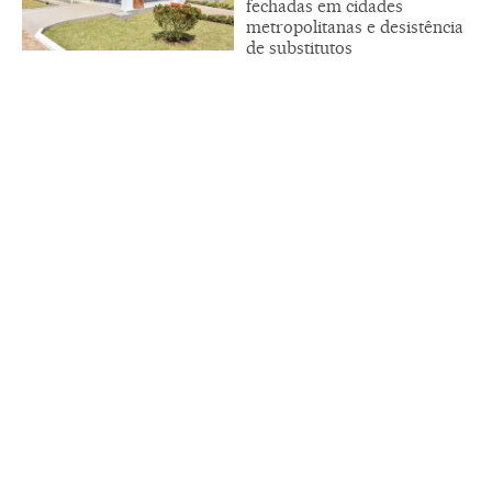
fechadas em cidades
metropolitanas e desistência
de substitutos