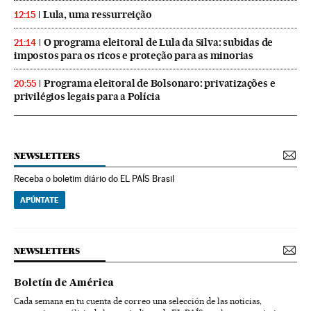
Lula, uma ressurreição
12:15
O programa eleitoral de Lula da Silva: subidas de
21:14
impostos para os ricos e proteção para as minorias
Programa eleitoral de Bolsonaro: privatizações e
20:55
privilégios legais para a Polícia
NEWSLETTERS
Receba o boletim diário do EL PAÍS Brasil
APÚNTATE
NEWSLETTERS
Boletín de América
Cada semana en tu cuenta de correo una selección de las noticias,