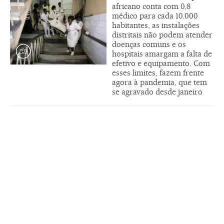
africano conta com 0,8
médico para cada 10.000
habitantes, as instalações
distritais não podem atender
doenças comuns e os
hospitais amargam a falta de
efetivo e equipamento. Com
esses limites, fazem frente
agora à pandemia, que tem
se agravado desde janeiro