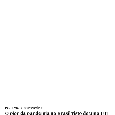
PANDEMIA DE CORONAVÍRUS
O pior da pandemia no Brasil visto de uma UTI