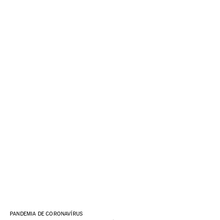
PANDEMIA DE CORONAVÍRUS