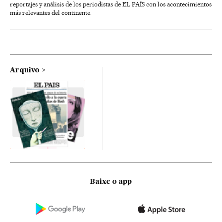
reportajes y análisis de los periodistas de EL PAÍS con los acontecimientos
más relevantes del continente.
Arquivo
Baixe o app