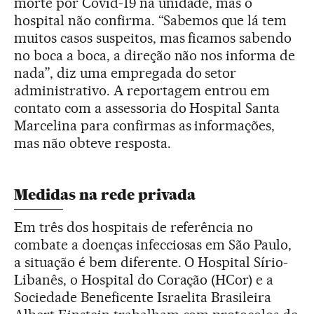
morte por Covid-19 na unidade, mas o
hospital não confirma. “Sabemos que lá tem
muitos casos suspeitos, mas ficamos sabendo
no boca a boca, a direção não nos informa de
nada”, diz uma empregada do setor
administrativo. A reportagem entrou em
contato com a assessoria do Hospital Santa
Marcelina para confirmas as informações,
mas não obteve resposta.
Medidas na rede privada
Em três dos hospitais de referência no
combate a doenças infecciosas em São Paulo,
a situação é bem diferente. O Hospital Sírio-
Libanês, o Hospital do Coração (HCor) e a
Sociedade Beneficente Israelita Brasileira