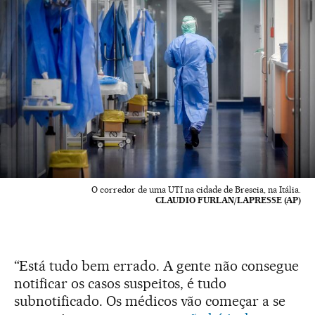
O corredor de uma UTI na cidade de Brescia, na Itália.
CLAUDIO FURLAN/LAPRESSE (AP)
“Está tudo bem errado. A gente não consegue
notificar os casos suspeitos, é tudo
subnotificado. Os médicos vão começar a se