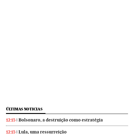
ÚLTIMAS NOTICIAS
Bolsonaro, a destruição como estratégia
12:15
Lula, uma ressurreição
12:15