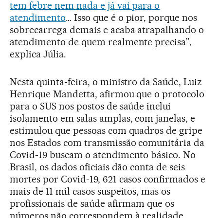
tem febre nem nada e já vai para o
atendimento
… Isso que é o pior, porque nos
sobrecarrega demais e acaba atrapalhando o
atendimento de quem realmente precisa”,
explica Júlia.
Nesta quinta-feira, o ministro da Saúde, Luiz
Henrique Mandetta, afirmou que o protocolo
para o SUS nos postos de saúde inclui
isolamento em salas amplas, com janelas, e
estimulou que pessoas com quadros de gripe
nos Estados com transmissão comunitária da
Covid-19 buscam o atendimento básico. No
Brasil, os dados oficiais dão conta de seis
mortes por Covid-19, 621 casos confirmados e
mais de 11 mil casos suspeitos, mas os
profissionais de saúde afirmam que os
números não correspondem à realidade.