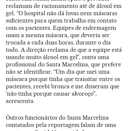
reclamam de racionamento até de álcool em
gel. “O hospital não dá luvas nem máscaras
suficientes para quem trabalha em contato
com os pacientes. Equipes de enfermagem
usam a mesma máscara, que deveria ser
trocada a cada duas horas, durante o dia
todo. A direção reclama de que a equipe está
usando muito álcool em gel”, conta uma
profissional do Santa Marcelina, que prefere
não se identificar. “Um dia que usei uma
máscara porque tinha que transitar entre os
pacientes, recebi bronca e me disseram que
'não tinha porque causar alvoroço”,
acrescenta.
Outros funcionários do Santa Marcelina
contatados pela reportagem falam de uma