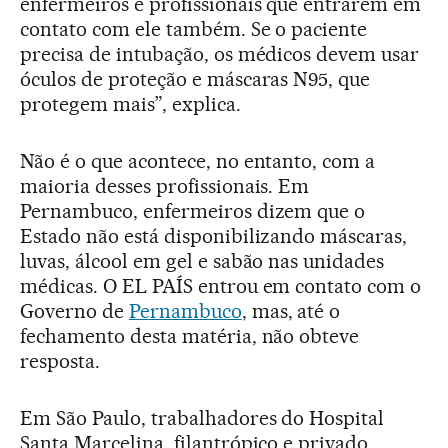
enfermeiros e profissionais que entrarem em
contato com ele também. Se o paciente
precisa de intubação, os médicos devem usar
óculos de proteção e máscaras N95, que
protegem mais”, explica.
Não é o que acontece, no entanto, com a
maioria desses profissionais. Em
Pernambuco, enfermeiros dizem que o
Estado não está disponibilizando máscaras,
luvas, álcool em gel e sabão nas unidades
médicas. O EL PAÍS entrou em contato com o
Governo de
Pernambuco
, mas, até o
fechamento desta matéria, não obteve
resposta.
Em São Paulo, trabalhadores do Hospital
Santa Marcelina, filantrópico e privado,