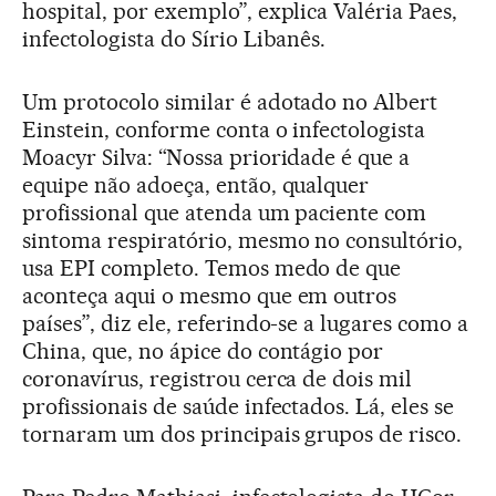
hospital, por exemplo”, explica Valéria Paes,
infectologista do Sírio Libanês.
Um protocolo similar é adotado no Albert
Einstein, conforme conta o infectologista
Moacyr Silva: “Nossa prioridade é que a
equipe não adoeça, então, qualquer
profissional que atenda um paciente com
sintoma respiratório, mesmo no consultório,
usa EPI completo. Temos medo de que
aconteça aqui o mesmo que em outros
países”, diz ele, referindo-se a lugares como a
China, que, no ápice do contágio por
coronavírus, registrou cerca de dois mil
profissionais de saúde infectados. Lá, eles se
tornaram um dos principais grupos de risco.