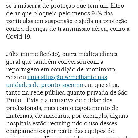
se à máscara de proteção que tem um filtro
de ar que bloqueia pelo menos 95% das
partículas em suspensão e ajuda na proteção
contra doenças de transmissão aérea, como a
Covid-19.
Júlia (nome fictício), outra médica clínica
geral que também conversou com a
reportagem em condição de anonimato,
relatou
uma situação semelhante nas
unidades de pronto-socorro
em que atua,
tanto na rede pública quanto privada de São
Paulo. “Existe a tentativa de cuidar dos
profissionais, mas com o esgotamento de
materiais, de máscaras, por exemplo, alguns
hospitais estão restringindo o uso desses
equipamentos por parte das equipes de