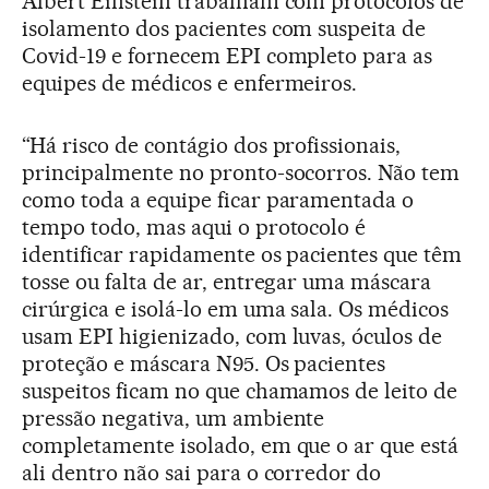
Albert Einstein trabalham com protocolos de
isolamento dos pacientes com suspeita de
Covid-19 e fornecem EPI completo para as
equipes de médicos e enfermeiros.
“Há risco de contágio dos profissionais,
principalmente no pronto-socorros. Não tem
como toda a equipe ficar paramentada o
tempo todo, mas aqui o protocolo é
identificar rapidamente os pacientes que têm
tosse ou falta de ar, entregar uma máscara
cirúrgica e isolá-lo em uma sala. Os médicos
usam EPI higienizado, com luvas, óculos de
proteção e máscara N95. Os pacientes
suspeitos ficam no que chamamos de leito de
pressão negativa, um ambiente
completamente isolado, em que o ar que está
ali dentro não sai para o corredor do