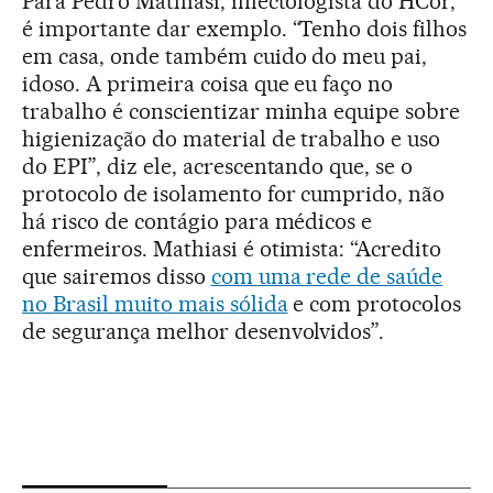
Para Pedro Mathiasi, infectologista do HCor,
é importante dar exemplo. “Tenho dois filhos
em casa, onde também cuido do meu pai,
idoso. A primeira coisa que eu faço no
trabalho é conscientizar minha equipe sobre
higienização do material de trabalho e uso
do EPI”, diz ele, acrescentando que, se o
protocolo de isolamento for cumprido, não
há risco de contágio para médicos e
enfermeiros. Mathiasi é otimista: “Acredito
que sairemos disso
com uma rede de saúde
no Brasil muito mais sólida
e com protocolos
de segurança melhor desenvolvidos”.