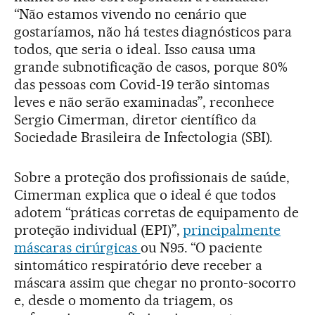
“Não estamos vivendo no cenário que
gostaríamos, não há testes diagnósticos para
todos, que seria o ideal. Isso causa uma
grande subnotificação de casos, porque 80%
das pessoas com Covid-19 terão sintomas
leves e não serão examinadas”, reconhece
Sergio Cimerman, diretor científico da
Sociedade Brasileira de Infectologia (SBI).
Sobre a proteção dos profissionais de saúde,
Cimerman explica que o ideal é que todos
adotem “práticas corretas de equipamento de
proteção individual (EPI)”,
principalmente
máscaras cirúrgicas
ou N95. “O paciente
sintomático respiratório deve receber a
máscara assim que chegar no pronto-socorro
e, desde o momento da triagem, os