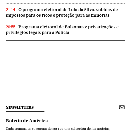
O programa eleitoral de Lula da Silva: subidas de
21:14
impostos para os ricos e proteção para as minorias
Programa eleitoral de Bolsonaro: privatizações e
20:55
privilégios legais para a Polícia
NEWSLETTERS
Boletín de América
Cada semana en tu cuenta de correo una selección de las noticias,