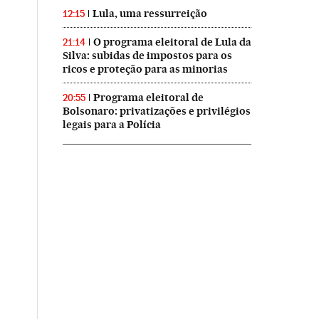
Lula, uma ressurreição
12:15
O programa eleitoral de Lula da
21:14
Silva: subidas de impostos para os
ricos e proteção para as minorias
Programa eleitoral de
20:55
Bolsonaro: privatizações e privilégios
legais para a Polícia