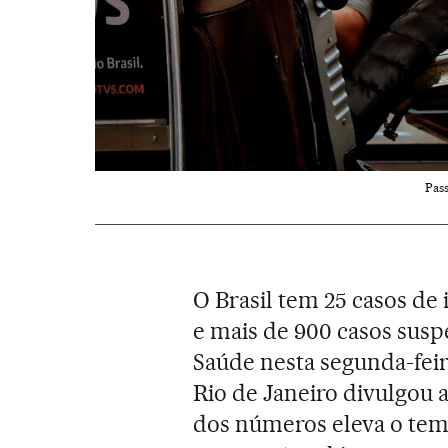
Pas
O Brasil tem 25 casos de
e mais de 900 casos susp
Saúde nesta segunda-feir
Rio de Janeiro divulgou a
dos números eleva o tem