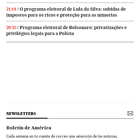
O programa eleitoral de Lula da Silva: subidas de
21:14
impostos para os ricos e proteção para as minorias
Programa eleitoral de Bolsonaro: privatizações e
20:55
privilégios legais para a Polícia
NEWSLETTERS
Boletín de América
Cada semana en tu cuenta de correo una selección de las noticias,