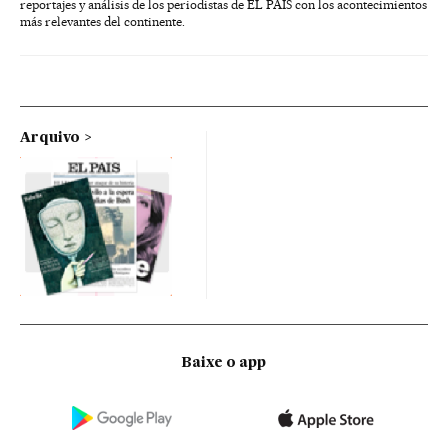
reportajes y análisis de los periodistas de EL PAÍS con los acontecimientos
más relevantes del continente.
Arquivo
Baixe o app