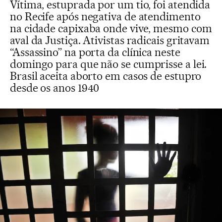
Vítima, estuprada por um tio, foi atendida
no Recife após negativa de atendimento
na cidade capixaba onde vive, mesmo com
aval da Justiça. Ativistas radicais gritavam
“Assassino” na porta da clínica neste
domingo para que não se cumprisse a lei.
Brasil aceita aborto em casos de estupro
desde os anos 1940