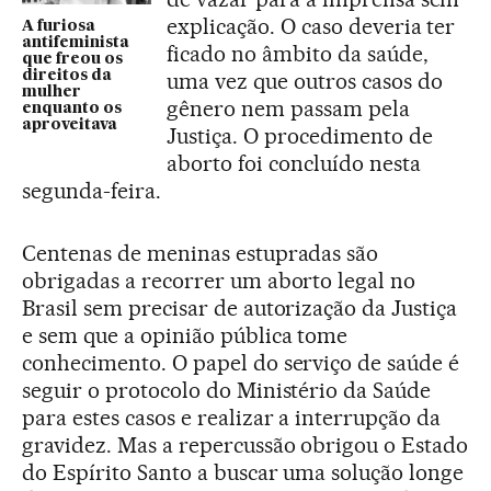
explicação. O caso deveria ter
A furiosa
antifeminista
ficado no âmbito da saúde,
que freou os
direitos da
uma vez que outros casos do
mulher
gênero nem passam pela
enquanto os
aproveitava
Justiça. O procedimento de
aborto foi concluído nesta
segunda-feira.
Centenas de meninas estupradas são
obrigadas a recorrer um aborto legal no
Brasil sem precisar de autorização da Justiça
e sem que a opinião pública tome
conhecimento. O papel do serviço de saúde é
seguir o protocolo do Ministério da Saúde
para estes casos e realizar a interrupção da
gravidez. Mas a repercussão obrigou o Estado
do Espírito Santo a buscar uma solução longe