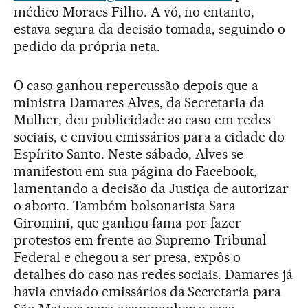
médico Moraes Filho. A vó, no entanto,
estava segura da decisão tomada, seguindo o
pedido da própria neta.
O caso ganhou repercussão depois que a
ministra Damares Alves, da Secretaria da
Mulher, deu publicidade ao caso em redes
sociais, e enviou emissários para a cidade do
Espírito Santo. Neste sábado, Alves se
manifestou em sua página do Facebook,
lamentando a decisão da Justiça de autorizar
o aborto. Também bolsonarista Sara
Giromini, que ganhou fama por fazer
protestos em frente ao Supremo Tribunal
Federal e chegou a ser presa, expôs o
detalhes do caso nas redes sociais. Damares já
havia enviado emissários da Secretaria para