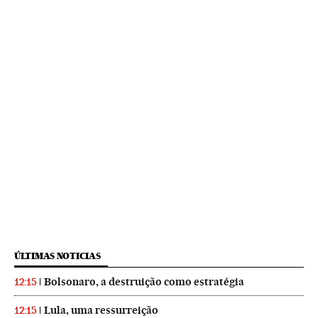
ÚLTIMAS NOTICIAS
Bolsonaro, a destruição como estratégia
12:15
Lula, uma ressurreição
12:15