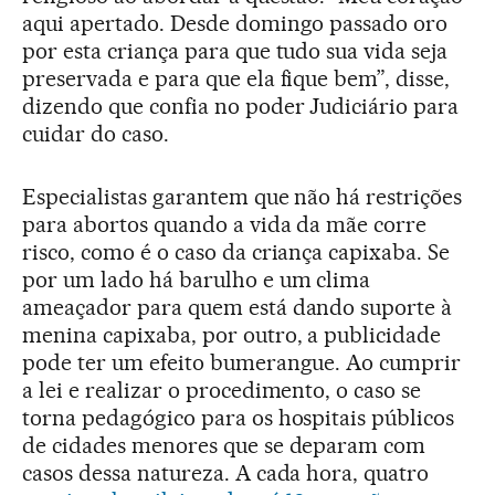
aqui apertado. Desde domingo passado oro
por esta criança para que tudo sua vida seja
preservada e para que ela fique bem”, disse,
dizendo que confia no poder Judiciário para
cuidar do caso.
Especialistas garantem que não há restrições
para abortos quando a vida da mãe corre
risco, como é o caso da criança capixaba. Se
por um lado há barulho e um clima
ameaçador para quem está dando suporte à
menina capixaba, por outro, a publicidade
pode ter um efeito bumerangue. Ao cumprir
a lei e realizar o procedimento, o caso se
torna pedagógico para os hospitais públicos
de cidades menores que se deparam com
casos dessa natureza. A cada hora, quatro