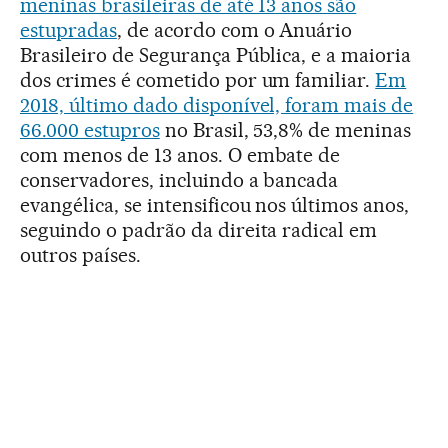
meninas brasileiras de até 13 anos são
estupradas
, de acordo com o Anuário
Brasileiro de Segurança Pública, e a maioria
dos crimes é cometido por um familiar.
Em
2018, último dado disponível, foram mais de
66.000 estupros
no Brasil, 53,8% de meninas
com menos de 13 anos. O embate de
conservadores, incluindo a bancada
evangélica, se intensificou nos últimos anos,
seguindo o padrão da direita radical em
outros países.