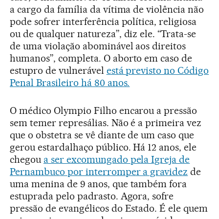
a cargo da família da vítima de violência não
pode sofrer interferência política, religiosa
ou de qualquer natureza”, diz ele. “Trata-se
de uma violação abominável aos direitos
humanos”, completa. O aborto em caso de
estupro de vulnerável
está previsto no Código
Penal Brasileiro há 80 anos.
O médico Olympio Filho encarou a pressão
sem temer represálias. Não é a primeira vez
que o obstetra se vê diante de um caso que
gerou estardalhaço público. Há 12 anos, ele
chegou
a ser excomungado pela Igreja de
Pernambuco por interromper a gravidez
de
uma menina de 9 anos, que também fora
estuprada pelo padrasto. Agora, sofre
pressão de evangélicos do Estado. É ele quem