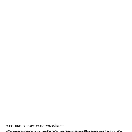
O FUTURO DEPOIS DO CORONAVÍRUS