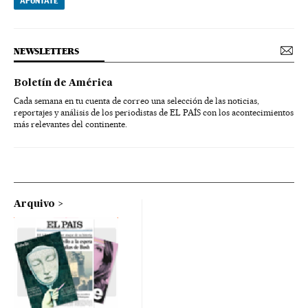
APÚNTATE
NEWSLETTERS
Boletín de América
Cada semana en tu cuenta de correo una selección de las noticias,
reportajes y análisis de los periodistas de EL PAÍS con los acontecimientos
más relevantes del continente.
Arquivo