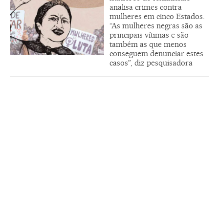
analisa crimes contra
mulheres em cinco Estados.
“As mulheres negras são as
principais vítimas e são
também as que menos
conseguem denunciar estes
casos”, diz pesquisadora