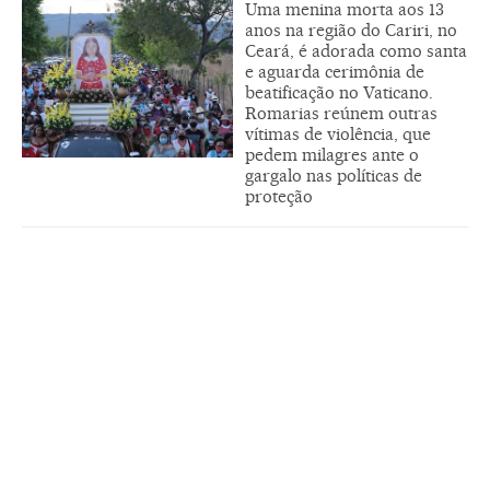
Uma menina morta aos 13
anos na região do Cariri, no
Ceará, é adorada como santa
e aguarda cerimônia de
beatificação no Vaticano.
Romarias reúnem outras
vítimas de violência, que
pedem milagres ante o
gargalo nas políticas de
proteção