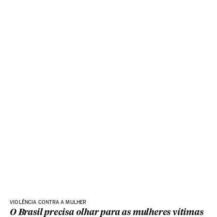
VIOLÊNCIA CONTRA A MULHER
O Brasil precisa olhar para as mulheres vítimas