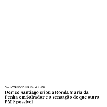
DIA INTERNACIONAL DA MULHER
Denice Santiago criou a Ronda Maria da
Penha em Salvador e a sensação de que outra
PM é possível