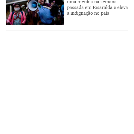
uma menina na semana
passada em Risaralda e eleva
a indignação no país