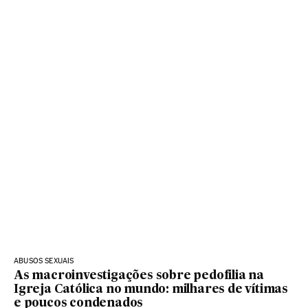
ABUSOS SEXUAIS
As macroinvestigações sobre pedofilia na
Igreja Católica no mundo: milhares de vítimas
e poucos condenados