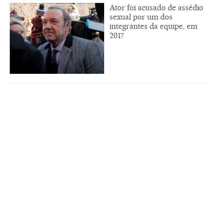
Ator foi acusado de assédio
sexual por um dos
integrantes da equipe, em
2017