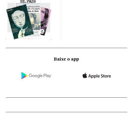
Baixe o app