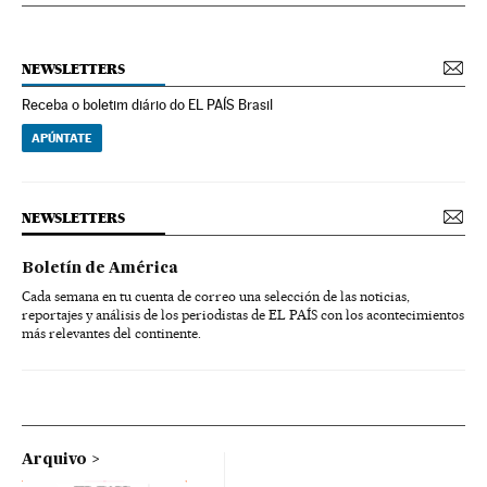
NEWSLETTERS
Receba o boletim diário do EL PAÍS Brasil
APÚNTATE
NEWSLETTERS
Boletín de América
Cada semana en tu cuenta de correo una selección de las noticias,
reportajes y análisis de los periodistas de EL PAÍS con los acontecimientos
más relevantes del continente.
Arquivo