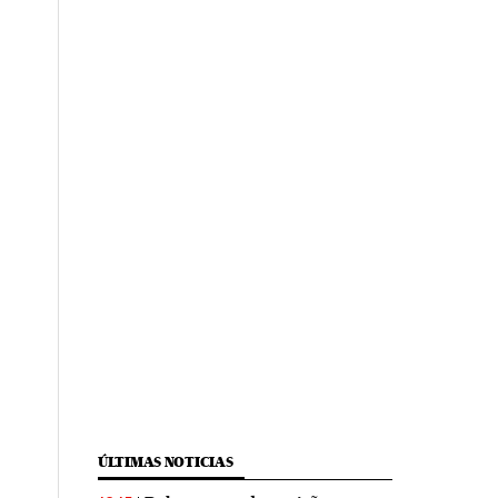
ÚLTIMAS NOTICIAS