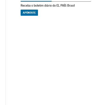
Receba o boletim diário do EL PAÍS Brasil
APÚNTATE