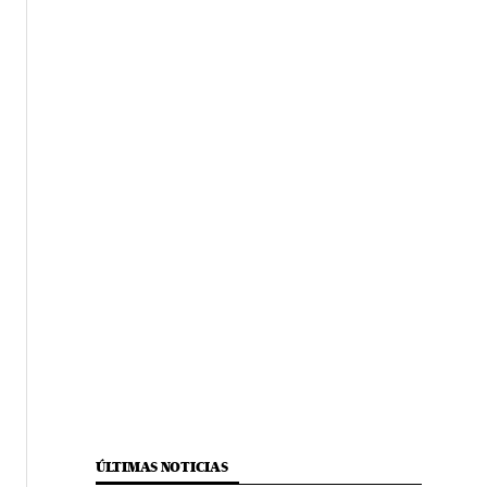
ÚLTIMAS NOTICIAS