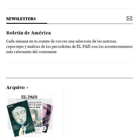
NEWSLETTERS
Boletín de América
Cada semana en tu cuenta de correo una selección de las noticias,
reportajes y análisis de los periodistas de EL PAÍS con los acontecimientos
más relevantes del continente.
Arquivo