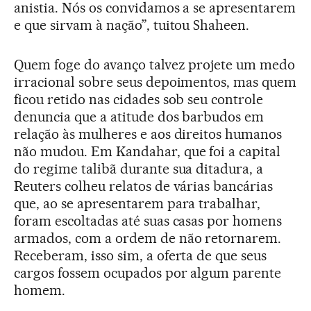
anistia. Nós os convidamos a se apresentarem
e que sirvam à nação”, tuitou Shaheen.
Quem foge do avanço talvez projete um medo
irracional sobre seus depoimentos, mas quem
ficou retido nas cidades sob seu controle
denuncia que a atitude dos barbudos em
relação às mulheres e aos direitos humanos
não mudou. Em Kandahar, que foi a capital
do regime talibã durante sua ditadura, a
Reuters colheu relatos de várias bancárias
que, ao se apresentarem para trabalhar,
foram escoltadas até suas casas por homens
armados, com a ordem de não retornarem.
Receberam, isso sim, a oferta de que seus
cargos fossem ocupados por algum parente
homem.