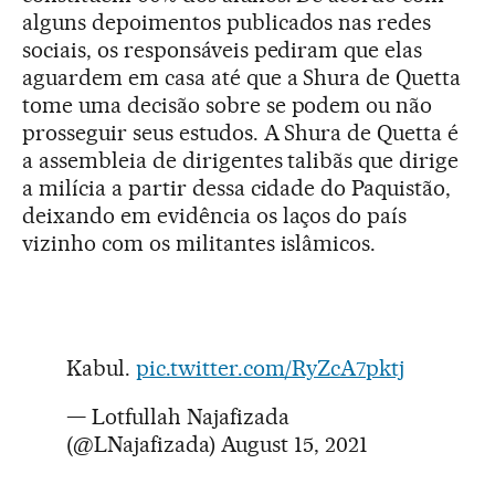
alguns depoimentos publicados nas redes
sociais, os responsáveis pediram que elas
aguardem em casa até que a Shura de Quetta
tome uma decisão sobre se podem ou não
prosseguir seus estudos. A Shura de Quetta é
a assembleia de dirigentes talibãs que dirige
a milícia a partir dessa cidade do Paquistão,
deixando em evidência os laços do país
vizinho com os militantes islâmicos.
Kabul.
pic.twitter.com/RyZcA7pktj
— Lotfullah Najafizada
(@LNajafizada)
August 15, 2021