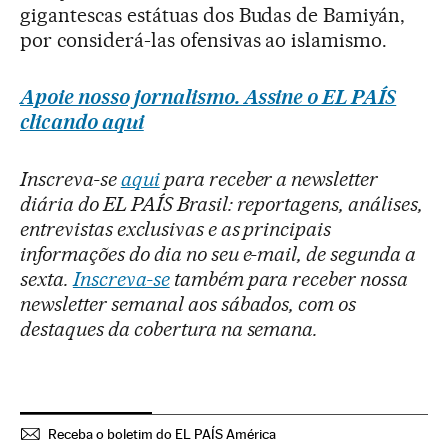
gigantescas estátuas dos Budas de Bamiyán,
por considerá-las ofensivas ao islamismo.
Apoie nosso jornalismo. Assine o EL PAÍS
clicando aqui
Inscreva-se
aqui
para receber a newsletter
diária do EL PAÍS Brasil: reportagens, análises,
entrevistas exclusivas e as principais
informações do dia no seu e-mail, de segunda a
sexta.
Inscreva-se
também para receber nossa
newsletter semanal aos sábados, com os
destaques da cobertura na semana.
Receba o boletim do EL PAÍS América