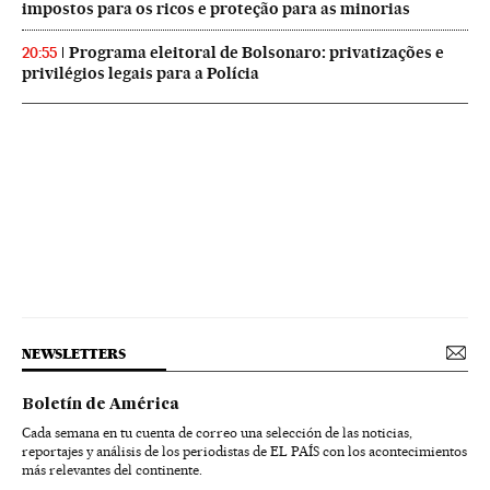
impostos para os ricos e proteção para as minorias
Programa eleitoral de Bolsonaro: privatizações e
20:55
privilégios legais para a Polícia
NEWSLETTERS
Boletín de América
Cada semana en tu cuenta de correo una selección de las noticias,
reportajes y análisis de los periodistas de EL PAÍS con los acontecimientos
más relevantes del continente.