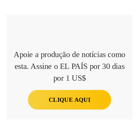
Apoie a produção de notícias como
esta. Assine o EL PAÍS por 30 dias
por 1 US$
CLIQUE AQUI