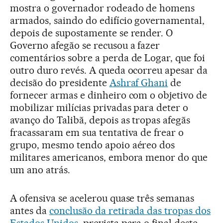
mostra o governador rodeado de homens
armados, saindo do edifício governamental,
depois de supostamente se render. O
Governo afegão se recusou a fazer
comentários sobre a perda de Logar, que foi
outro duro revés. A queda ocorreu apesar da
decisão do presidente
Ashraf Ghani
de
fornecer armas e dinheiro com o objetivo de
mobilizar milícias privadas para deter o
avanço do Talibã, depois as tropas afegãs
fracassaram em sua tentativa de frear o
grupo, mesmo tendo apoio aéreo dos
militares americanos, embora menor do que
um ano atrás.
A ofensiva se acelerou quase três semanas
antes da
conclusão da retirada das tropas dos