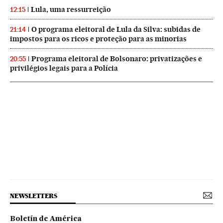
Lula, uma ressurreição
12:15
O programa eleitoral de Lula da Silva: subidas de
21:14
impostos para os ricos e proteção para as minorias
Programa eleitoral de Bolsonaro: privatizações e
20:55
privilégios legais para a Polícia
NEWSLETTERS
Boletín de América