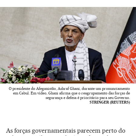
O presidente do Afeganistão, Ashraf Ghani, durante um pronunciamento
em Cabul. Em vídeo, Ghani afirma que o reagrupamento das forças de
segurança e defesa é prioritário para seu Governo.
STRINGER (REUTERS)
As forças governamentais parecem perto do