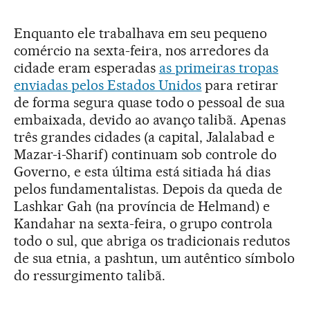
Enquanto ele trabalhava em seu pequeno
comércio na sexta-feira, nos arredores da
cidade eram esperadas
as primeiras tropas
enviadas pelos Estados Unidos
para retirar
de forma segura quase todo o pessoal de sua
embaixada, devido ao avanço talibã. Apenas
três grandes cidades (a capital, Jalalabad e
Mazar-i-Sharif) continuam sob controle do
Governo, e esta última está sitiada há dias
pelos fundamentalistas. Depois da queda de
Lashkar Gah (na província de Helmand) e
Kandahar na sexta-feira, o grupo controla
todo o sul, que abriga os tradicionais redutos
de sua etnia, a pashtun, um autêntico símbolo
do ressurgimento talibã.