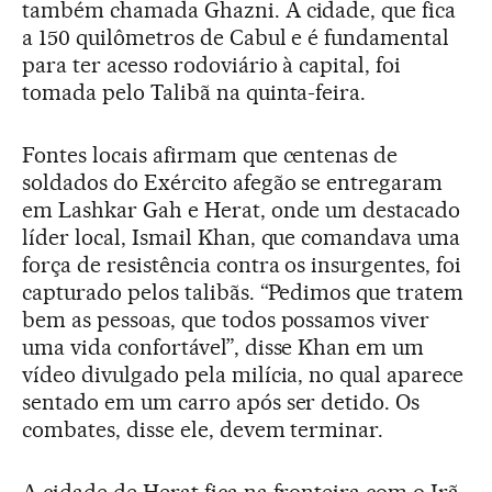
também chamada Ghazni. A cidade, que fica
a 150 quilômetros de Cabul e é fundamental
para ter acesso rodoviário à capital, foi
tomada pelo Talibã na quinta-feira.
Fontes locais afirmam que centenas de
soldados do Exército afegão se entregaram
em Lashkar Gah e Herat, onde um destacado
líder local, Ismail Khan, que comandava uma
força de resistência contra os insurgentes, foi
capturado pelos talibãs. “Pedimos que tratem
bem as pessoas, que todos possamos viver
uma vida confortável”, disse Khan em um
vídeo divulgado pela milícia, no qual aparece
sentado em um carro após ser detido. Os
combates, disse ele, devem terminar.