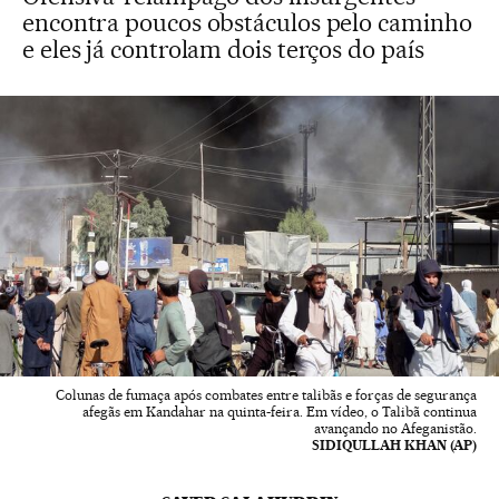
encontra poucos obstáculos pelo caminho
e eles já controlam dois terços do país
Colunas de fumaça após combates entre talibãs e forças de segurança
afegãs em Kandahar na quinta-feira. Em vídeo, o Talibã continua
avançando no Afeganistão.
SIDIQULLAH KHAN (AP)