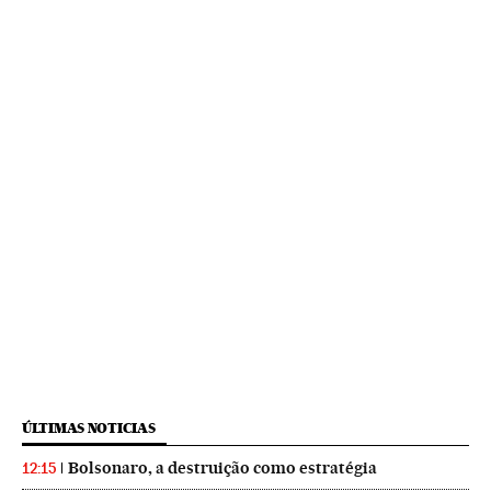
ÚLTIMAS NOTICIAS
Bolsonaro, a destruição como estratégia
12:15