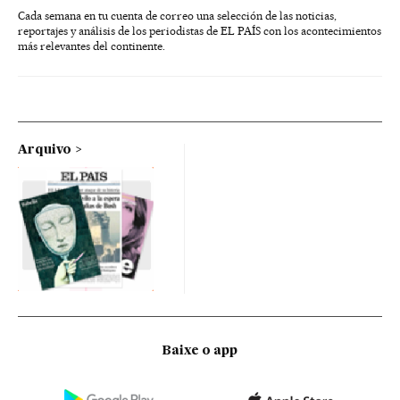
Cada semana en tu cuenta de correo una selección de las noticias,
reportajes y análisis de los periodistas de EL PAÍS con los acontecimientos
más relevantes del continente.
Arquivo
Baixe o app