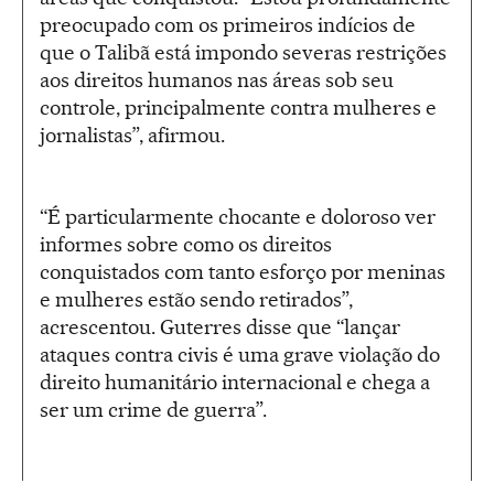
preocupado com os primeiros indícios de
que o Talibã está impondo severas restrições
aos direitos humanos nas áreas sob seu
controle, principalmente contra mulheres e
jornalistas”, afirmou.
“É particularmente chocante e doloroso ver
informes sobre como os direitos
conquistados com tanto esforço por meninas
e mulheres estão sendo retirados”,
acrescentou. Guterres disse que “lançar
ataques contra civis é uma grave violação do
direito humanitário internacional e chega a
ser um crime de guerra”.