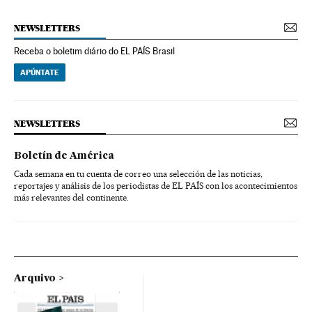
NEWSLETTERS
Receba o boletim diário do EL PAÍS Brasil
APÚNTATE
NEWSLETTERS
Boletín de América
Cada semana en tu cuenta de correo una selección de las noticias,
reportajes y análisis de los periodistas de EL PAÍS con los acontecimientos
más relevantes del continente.
Arquivo