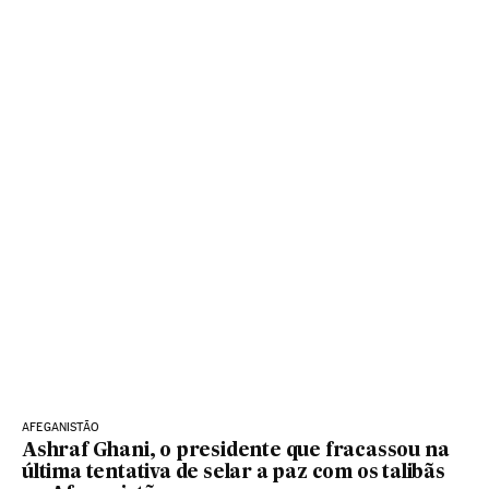
AFEGANISTÃO
Ashraf Ghani, o presidente que fracassou na
última tentativa de selar a paz com os talibãs