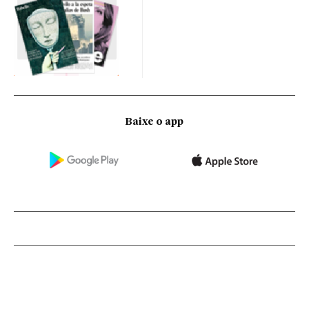
Baixe o app