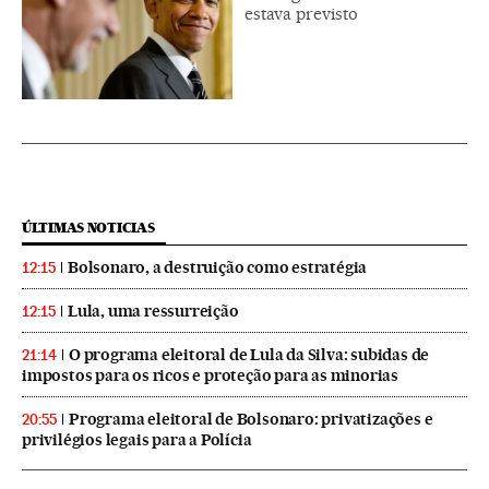
estava previsto
ÚLTIMAS NOTICIAS
Bolsonaro, a destruição como estratégia
12:15
Lula, uma ressurreição
12:15
O programa eleitoral de Lula da Silva: subidas de
21:14
impostos para os ricos e proteção para as minorias
Programa eleitoral de Bolsonaro: privatizações e
20:55
privilégios legais para a Polícia