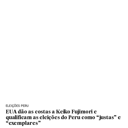
ELEIÇÕES PERU
EUA dão as costas a Keiko Fujimori e
qualificam as eleições do Peru como “justas” e
“exemplares”