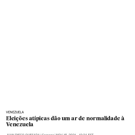
VENEZUELA
Eleições atípicas dão um ar de normalidade à
Venezuela