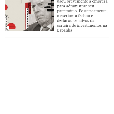
usou brevemente a empresa
para administrar seu
patrimônio. Posteriormente,
o escritor a fechou e
declarou os ativos da
carteira de investimentos na
Espanha