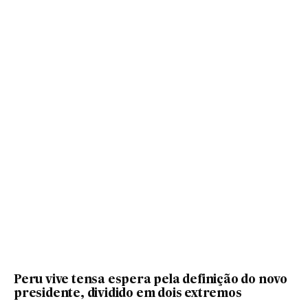
Peru vive tensa espera pela definição do novo
presidente, dividido em dois extremos