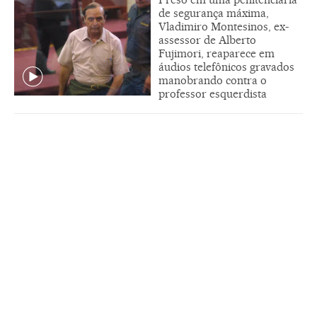
de segurança máxima,
Vladimiro Montesinos, ex-
assessor de Alberto
Fujimori, reaparece em
áudios telefônicos gravados
manobrando contra o
professor esquerdista