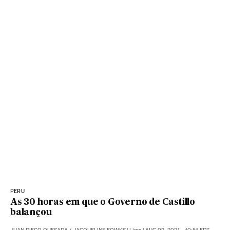
PERU
As 30 horas em que o Governo de Castillo
balançou