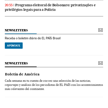
Programa eleitoral de Bolsonaro: privatizações e
20:55
privilégios legais para a Polícia
NEWSLETTERS
Receba o boletim diário do EL PAÍS Brasil
APÚNTATE
NEWSLETTERS
Boletín de América
Cada semana en tu cuenta de correo una selección de las noticias,
reportajes y análisis de los periodistas de EL PAÍS con los acontecimientos
más relevantes del continente.