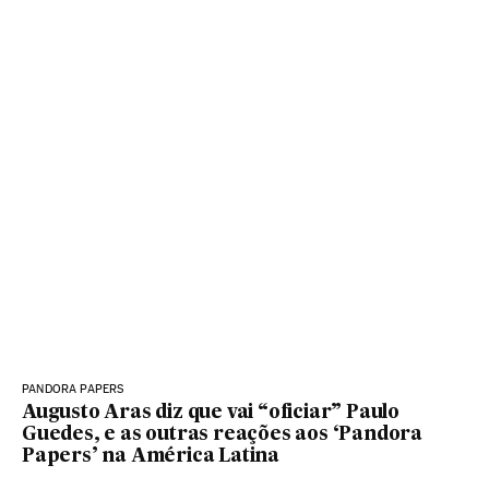
PANDORA PAPERS
Augusto Aras diz que vai “oficiar” Paulo
Guedes, e as outras reações aos ‘Pandora
Papers’ na América Latina