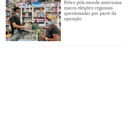
Febre pela moeda americana
marca eleições regionais
questionadas por parte da
oposição