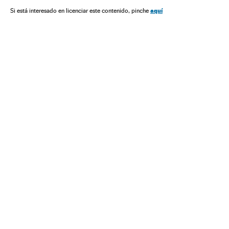
aquí
Si está interesado en licenciar este contenido, pinche