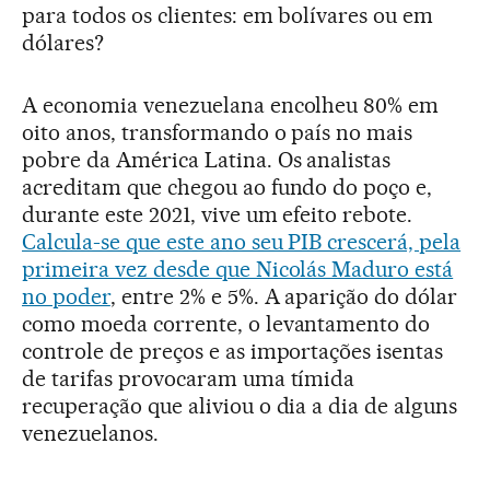
para todos os clientes: em bolívares ou em
dólares?
A economia venezuelana encolheu 80% em
oito anos, transformando o país no mais
pobre da América Latina. Os analistas
acreditam que chegou ao fundo do poço e,
durante este 2021, vive um efeito rebote.
Calcula-se que este ano seu PIB crescerá, pela
primeira vez desde que Nicolás Maduro está
no poder
, entre 2% e 5%. A aparição do dólar
como moeda corrente, o levantamento do
controle de preços e as importações isentas
de tarifas provocaram uma tímida
recuperação que aliviou o dia a dia de alguns
venezuelanos.