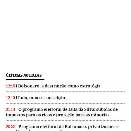
ÚLTIMAS NOTICIAS
Bolsonaro, a destruição como estratégia
12:15
Lula, uma ressurreição
12:15
O programa eleitoral de Lula da Silva: subidas de
21:14
impostos para os ricos e proteção para as minorias
Programa eleitoral de Bolsonaro: privatizações e
20:55