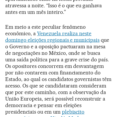
atravessa a noite. “Isso é o que eu ganhava
antes em um mês inteiro.”
Em meio a este peculiar fenômeno
econômico, a
Venezuela realiza neste
domingo eleições regionais e municipais
que
o Governo e a oposição pactuaram na mesa
de negociações no México, onde se busca
uma saída política para a grave crise do país.
Os opositores concorrem em desvantagem
por não contarem com financiamento do
Estado, ao qual os candidatos governistas têm
acesso. Os que se candidataram consideram
que por este caminho, com a observação da
União Europeia, será possível reconstruir a
democracia e pensar em eleições
presidenciais ou em um
plebiscito