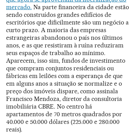
mercado.
Na parte financeira da cidade estão
sendo construídos grandes edifícios de
escritórios que dificilmente são um negócio a
curto prazo. A maioria das empresas
estrangeiras abandonou o país nos últimos
anos, e as que resistiram à ruína reduziram
seus espaços de trabalho ao mínimo.
Aparecem, isso sim, fundos de investimento
que compram conjuntos residenciais ou
fábricas em leilões com a esperança de que
em alguns anos a situação se normalize e o
preço dos imóveis dispare, como assinala
Francisco Mendoza, diretor da consultoria
imobiliária CBRE. No centro há
apartamentos de 70 metros quadrados por
40.000 e 50.000 dólares (225.000 e 280.000
reais).