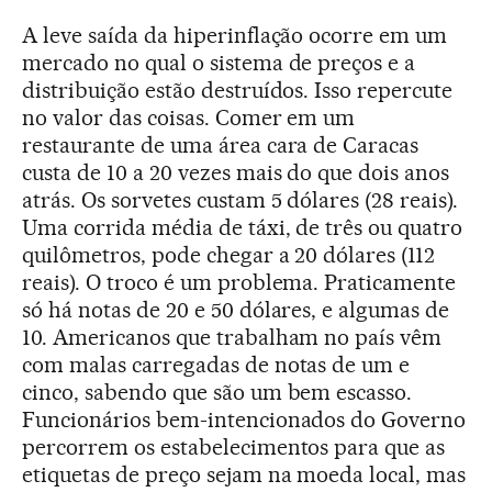
A leve saída da hiperinflação ocorre em um
mercado no qual o sistema de preços e a
distribuição estão destruídos. Isso repercute
no valor das coisas. Comer em um
restaurante de uma área cara de Caracas
custa de 10 a 20 vezes mais do que dois anos
atrás. Os sorvetes custam 5 dólares (28 reais).
Uma corrida média de táxi, de três ou quatro
quilômetros, pode chegar a 20 dólares (112
reais). O troco é um problema. Praticamente
só há notas de 20 e 50 dólares, e algumas de
10. Americanos que trabalham no país vêm
com malas carregadas de notas de um e
cinco, sabendo que são um bem escasso.
Funcionários bem-intencionados do Governo
percorrem os estabelecimentos para que as
etiquetas de preço sejam na moeda local, mas