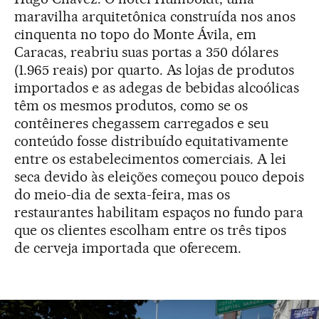
maravilha arquitetônica construída nos anos
cinquenta no topo do Monte Ávila, em
Caracas, reabriu suas portas a 350 dólares
(1.965 reais) por quarto. As lojas de produtos
importados e as adegas de bebidas alcoólicas
têm os mesmos produtos, como se os
contêineres chegassem carregados e seu
conteúdo fosse distribuído equitativamente
entre os estabelecimentos comerciais. A lei
seca devido às eleições começou pouco depois
do meio-dia de sexta-feira, mas os
restaurantes habilitam espaços no fundo para
que os clientes escolham entre os três tipos
de cerveja importada que oferecem.