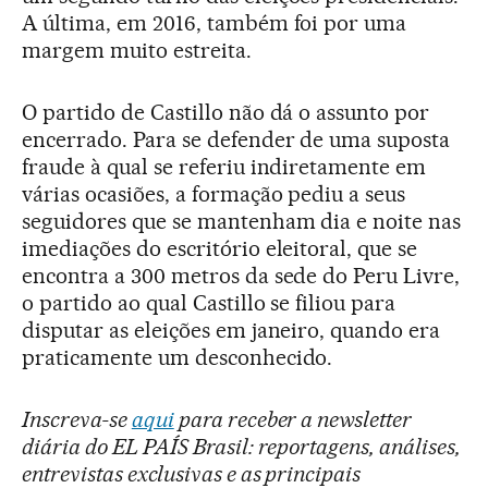
A última, em 2016, também foi por uma
margem muito estreita.
O partido de Castillo não dá o assunto por
encerrado. Para se defender de uma suposta
fraude à qual se referiu indiretamente em
várias ocasiões, a formação pediu a seus
seguidores que se mantenham dia e noite nas
imediações do escritório eleitoral, que se
encontra a 300 metros da sede do Peru Livre,
o partido ao qual Castillo se filiou para
disputar as eleições em janeiro, quando era
praticamente um desconhecido.
Inscreva-se
aqui
para receber a newsletter
diária do EL PAÍS Brasil: reportagens, análises,
entrevistas exclusivas e as principais