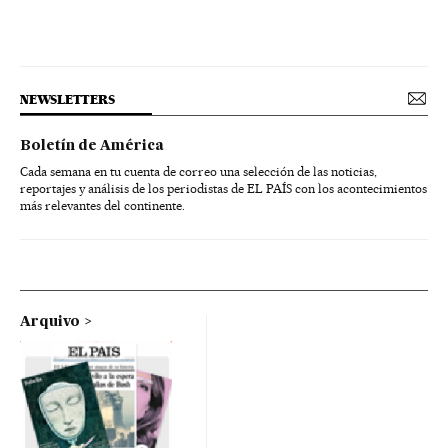
NEWSLETTERS
Boletín de América
Cada semana en tu cuenta de correo una selección de las noticias,
reportajes y análisis de los periodistas de EL PAÍS con los acontecimientos
más relevantes del continente.
Arquivo