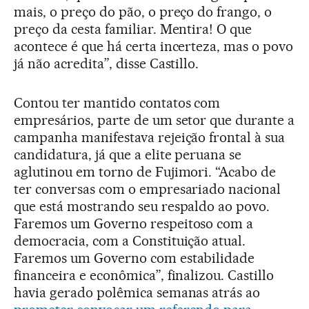
mais, o preço do pão, o preço do frango, o
preço da cesta familiar. Mentira! O que
acontece é que há certa incerteza, mas o povo
já não acredita”, disse Castillo.
Contou ter mantido contatos com
empresários, parte de um setor que durante a
campanha manifestava rejeição frontal à sua
candidatura, já que a elite peruana se
aglutinou em torno de Fujimori. “Acabo de
ter conversas com o empresariado nacional
que está mostrando seu respaldo ao povo.
Faremos um Governo respeitoso com a
democracia, com a Constituição atual.
Faremos um Governo com estabilidade
financeira e econômica”, finalizou. Castillo
havia gerado polêmica semanas atrás ao