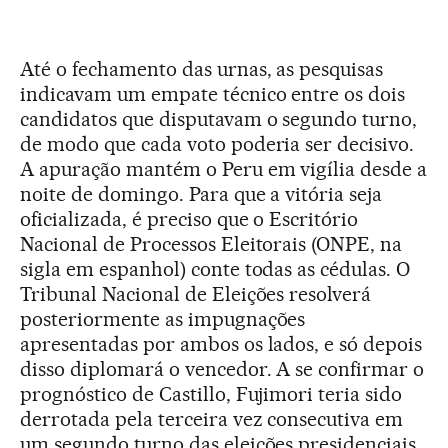
Até o fechamento das urnas, as pesquisas
indicavam um empate técnico entre os dois
candidatos que disputavam o segundo turno,
de modo que cada voto poderia ser decisivo.
A apuração mantém o Peru em vigília desde a
noite de domingo. Para que a vitória seja
oficializada, é preciso que o Escritório
Nacional de Processos Eleitorais (ONPE, na
sigla em espanhol) conte todas as cédulas. O
Tribunal Nacional de Eleições resolverá
posteriormente as impugnações
apresentadas por ambos os lados, e só depois
disso diplomará o vencedor. A se confirmar o
prognóstico de Castillo, Fujimori teria sido
derrotada pela terceira vez consecutiva em
um segundo turno das eleições presidenciais.