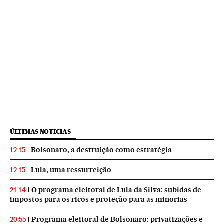
ÚLTIMAS NOTICIAS
Bolsonaro, a destruição como estratégia
12:15
Lula, uma ressurreição
12:15
O programa eleitoral de Lula da Silva: subidas de
21:14
impostos para os ricos e proteção para as minorias
Programa eleitoral de Bolsonaro: privatizações e
20:55