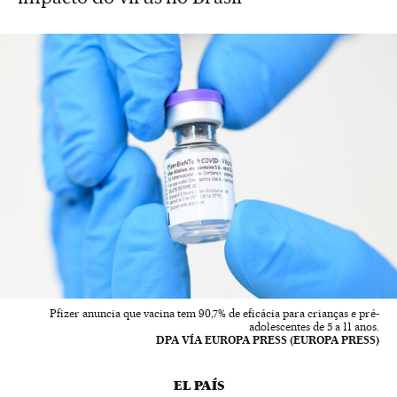
Pfizer anuncia que vacina tem 90,7% de eficácia para crianças e pré-
adolescentes de 5 a 11 anos.
DPA VÍA EUROPA PRESS (EUROPA PRESS)
EL PAÍS