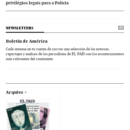
privilégios legais para a Polícia
NEWSLETTERS
Boletín de América
Cada semana en tu cuenta de correo una selección de las noticias,
reportajes y análisis de los periodistas de EL PAÍS con los acontecimientos
más relevantes del continente.
Arquivo