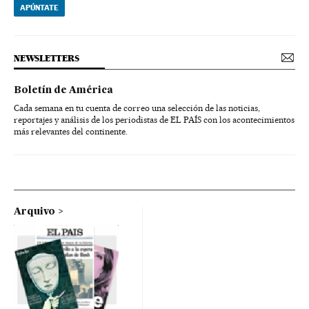
APÚNTATE
NEWSLETTERS
Boletín de América
Cada semana en tu cuenta de correo una selección de las noticias,
reportajes y análisis de los periodistas de EL PAÍS con los acontecimientos
más relevantes del continente.
Arquivo