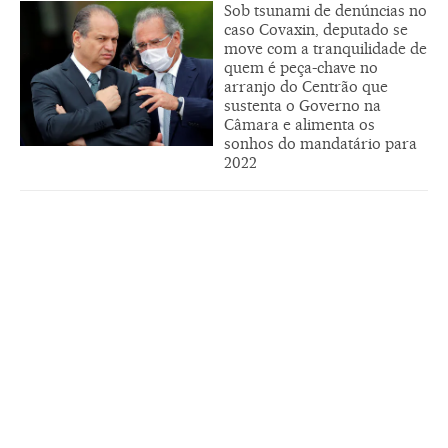
Sob tsunami de denúncias no
caso Covaxin, deputado se
move com a tranquilidade de
quem é peça-chave no
arranjo do Centrão que
sustenta o Governo na
Câmara e alimenta os
sonhos do mandatário para
2022