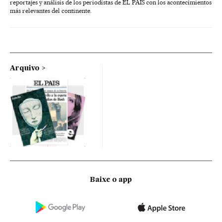
reportajes y análisis de los periodistas de EL PAÍS con los acontecimientos
más relevantes del continente.
Arquivo
Baixe o app