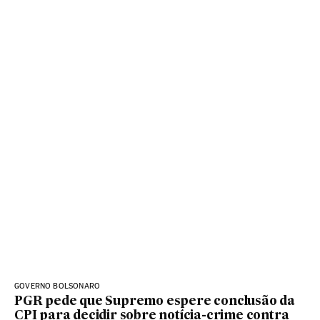
GOVERNO BOLSONARO
PGR pede que Supremo espere conclusão da
CPI para decidir sobre notícia-crime contra