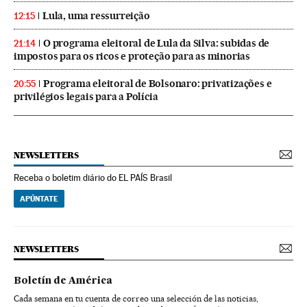
Lula, uma ressurreição
12:15
O programa eleitoral de Lula da Silva: subidas de
21:14
impostos para os ricos e proteção para as minorias
Programa eleitoral de Bolsonaro: privatizações e
20:55
privilégios legais para a Polícia
NEWSLETTERS
Receba o boletim diário do EL PAÍS Brasil
APÚNTATE
NEWSLETTERS
Boletín de América
Cada semana en tu cuenta de correo una selección de las noticias,