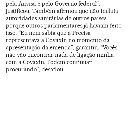
pela Anvisa e pelo Governo federal”,
justificou. Também afirmou que não incluiu
autoridades sanitárias de outros países
porque outros parlamentares já haviam feito
isso. “Eu nem sabia que a Precisa
representava a Covaxin no momento da
apresentação da emenda”, garantiu. “Vocês
não vão encontrar nada de ligação minha
com a Covaxin. Podem continuar
procurando”, desafiou.