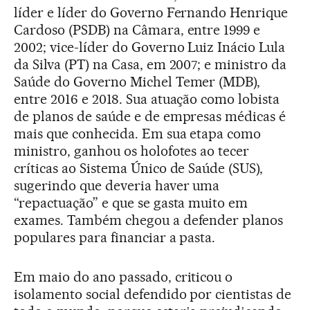
líder e líder do Governo Fernando Henrique
Cardoso (PSDB) na Câmara, entre 1999 e
2002; vice-líder do Governo Luiz Inácio Lula
da Silva (PT) na Casa, em 2007; e ministro da
Saúde do Governo Michel Temer (MDB),
entre 2016 e 2018. Sua atuação como lobista
de planos de saúde e de empresas médicas é
mais que conhecida. Em sua etapa como
ministro, ganhou os holofotes ao tecer
críticas ao Sistema Único de Saúde (SUS),
sugerindo que deveria haver uma
“repactuação” e que se gasta muito em
exames. Também chegou a defender planos
populares para financiar a pasta.
Em maio do ano passado, criticou o
isolamento social defendido por cientistas de