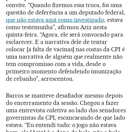
convite. “Quando fizemos essa troca, foi uma
questão de deferência a um deputado federal,
que não estava aqui como investigado
, estava
como testemunha”, afirmou Aziz nesta
quinta-feira. “Agora, ele será convocado para
esclarecer. E a narrativa dele de tentar
colocar [a falta de vacinas] nas costas da CPI é
uma narrativa de alguém que realmente não
tem compromisso com a vida, desde o
primeiro momento defendendo imunização
de rebanho”, acrescentou.
Barros se manteve desafiador mesmo depois
do encerramento da sessão. Chegou a fazer
uma entrevista coletiva ao lado dos senadores
governistas da CPI, escancarando de que lado
estava. “Eu entendi tudo: o jogo não estava