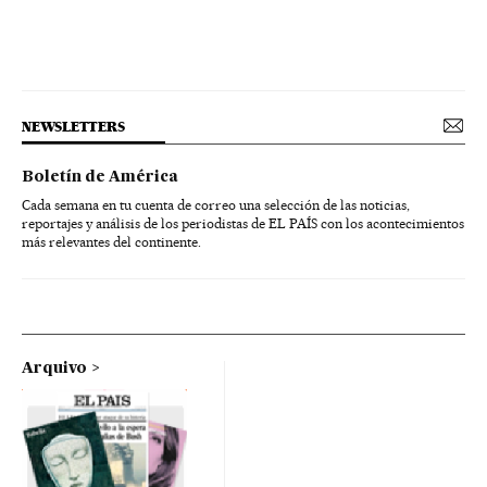
NEWSLETTERS
Boletín de América
Cada semana en tu cuenta de correo una selección de las noticias,
reportajes y análisis de los periodistas de EL PAÍS con los acontecimientos
más relevantes del continente.
Arquivo