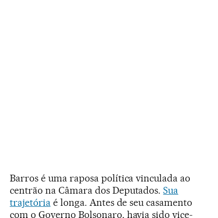
Barros é uma raposa política vinculada ao
centrão na Câmara dos Deputados.
Sua
trajetória
é longa. Antes de seu casamento
com o Governo Bolsonaro, havia sido vice-