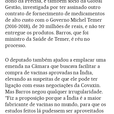
dono da Precisa, é também sócio da Global
Gestão, investigada por ter assinado outro
contrato de fornecimento de medicamentos
de alto custo com o Governo Michel Temer
(2016-2018), de 20 milhões de reais, e não ter
entregue os produtos. Barros, que foi
ministro da Saúde de Temer, é réu no
processo.
O deputado também ajudou a emplacar uma
emenda na Câmara que buscava facilitar a
compra de vacinas aprovadas na Índia,
elevando as suspeitas de que ele pode ter
ligação com essas negociações da Covaxin.
Mas Barros negou qualquer irrugularidade.
“Fiz a proposição porque a Índia é a maior
fabricante de vacinas no mundo, para que os
estudos feitos lá pudessem ser aproveitados