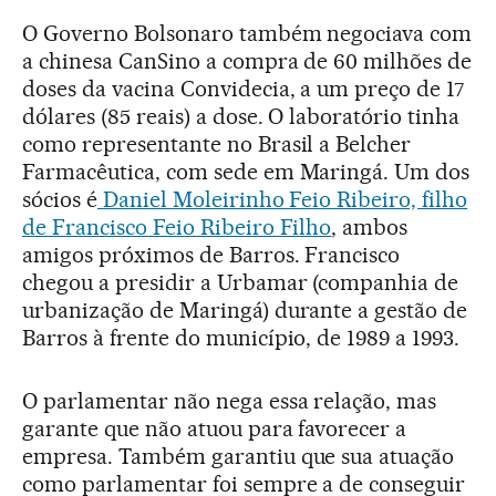
O Governo Bolsonaro também negociava com
a chinesa CanSino a compra de 60 milhões de
doses da vacina Convidecia, a um preço de 17
dólares (85 reais) a dose. O laboratório tinha
como representante no Brasil a Belcher
Farmacêutica, com sede em Maringá. Um dos
sócios é
Daniel Moleirinho Feio Ribeiro, filho
de Francisco Feio Ribeiro Filho
, ambos
amigos próximos de Barros. Francisco
chegou a presidir a Urbamar (companhia de
urbanização de Maringá) durante a gestão de
Barros à frente do município, de 1989 a 1993.
O parlamentar não nega essa relação, mas
garante que não atuou para favorecer a
empresa. Também garantiu que sua atuação
como parlamentar foi sempre a de conseguir