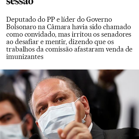
sessão
Deputado do PP e líder do Governo
Bolsonaro na Câmara havia sido chamado
como convidado, mas irritou os senadores
ao desafiar e mentir, dizendo que os
trabalhos da comissão afastaram venda de
imunizantes