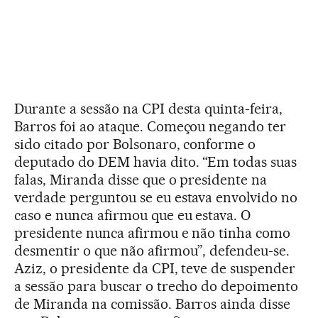
Durante a sessão na CPI desta quinta-feira,
Barros foi ao ataque. Começou negando ter
sido citado por Bolsonaro, conforme o
deputado do DEM havia dito. “Em todas suas
falas, Miranda disse que o presidente na
verdade perguntou se eu estava envolvido no
caso e nunca afirmou que eu estava. O
presidente nunca afirmou e não tinha como
desmentir o que não afirmou”, defendeu-se.
Aziz, o presidente da CPI, teve de suspender
a sessão para buscar o trecho do depoimento
de Miranda na comissão. Barros ainda disse