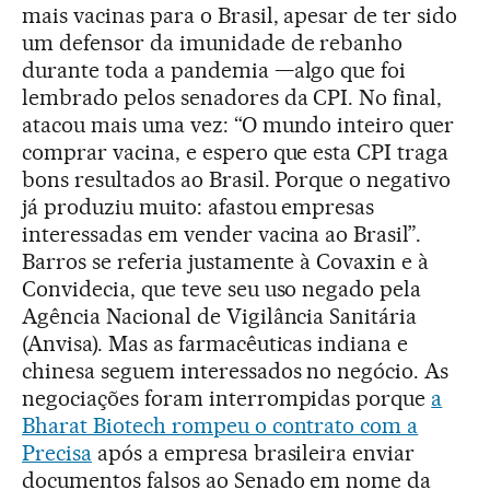
mais vacinas para o Brasil, apesar de ter sido
um defensor da imunidade de rebanho
durante toda a pandemia —algo que foi
lembrado pelos senadores da CPI. No final,
atacou mais uma vez: “O mundo inteiro quer
comprar vacina, e espero que esta CPI traga
bons resultados ao Brasil. Porque o negativo
já produziu muito: afastou empresas
interessadas em vender vacina ao Brasil”.
Barros se referia justamente à Covaxin e à
Convidecia, que teve seu uso negado pela
Agência Nacional de Vigilância Sanitária
(Anvisa). Mas as farmacêuticas indiana e
chinesa seguem interessados no negócio. As
negociações foram interrompidas porque
a
Bharat Biotech rompeu o contrato com a
Precisa
após a empresa brasileira enviar
documentos falsos ao Senado em nome da