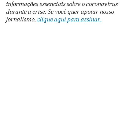
informações essenciais sobre o coronavírus
durante a crise. Se você quer apoiar nosso
jornalismo,
clique aqui para assinar.