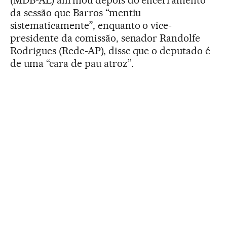
da sessão que Barros “mentiu
sistematicamente”, enquanto o vice-
presidente da comissão, senador Randolfe
Rodrigues (Rede-AP), disse que o deputado é
de uma “cara de pau atroz”.