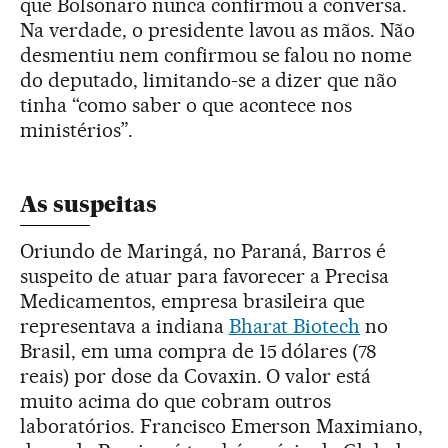
que Bolsonaro nunca confirmou a conversa.
Na verdade, o presidente lavou as mãos. Não
desmentiu nem confirmou se falou no nome
do deputado, limitando-se a dizer que não
tinha “como saber o que acontece nos
ministérios”.
As suspeitas
Oriundo de Maringá, no Paraná, Barros é
suspeito de atuar para favorecer a Precisa
Medicamentos, empresa brasileira que
representava a indiana
Bharat Biotech
no
Brasil, em uma compra de 15 dólares (78
reais) por dose da Covaxin. O valor está
muito acima do que cobram outros
laboratórios. Francisco Emerson Maximiano,