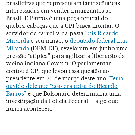
brasileiras que representam farmacêuticas
interessadas em vender imunizantes ao
Brasil. E Barros é uma peça central do
quebra-cabeças que a CPI busca montar. O
servidor de carreira da pasta
Luis Ricardo
Miranda
e seu irmão, o
deputado federal Luis
Miranda
(DEM-DF), revelaram em junho uma
pressão “atípica” para agilizar a liberação da
vacina indiana Covaxin. O parlamentar
contou à CPI que levou essa questão ao
presidente em 20 de março deste ano.
Teria
ouvido dele que “isso era coisa de Ricardo
Barros”
e que Bolsonaro determinaria uma
investigação da Polícia Federal —algo que
nunca aconteceu.