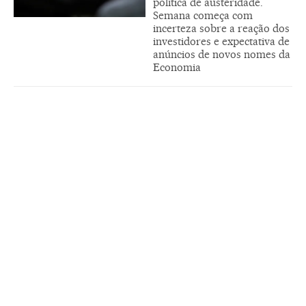
política de austeridade.
Semana começa com
incerteza sobre a reação dos
investidores e expectativa de
anúncios de novos nomes da
Economia