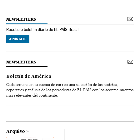
NEWSLETTERS
Receba o boletim diário do EL PAÍS Brasil
APÚNTATE
NEWSLETTERS
Boletín de América
Cada semana en tu cuenta de correo una selección de las noticias,
reportajes y análisis de los periodistas de EL PAÍS con los acontecimientos
más relevantes del continente.
Arquivo