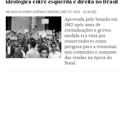
ideológica entre esquerda e direita no Brasil
NELSON OLIVEIRA (AGÊNCIA SENADO)
|
DEC 07, 2021 - 13:36
EST
Aprovada pelo Senado em
1962 após anos de
reivindicações e greves,
medida era vista por
conservadores como
perigosa para a economia,
mas estimulou o aumento
das vendas na época do
Natal