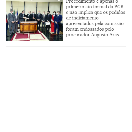
Procedimento é apenas o
primeiro ato formal da PGR
e não implica que os pedidos
de indiciamento
apresentados pela comissão
foram endossados pelo
procurador Augusto Aras