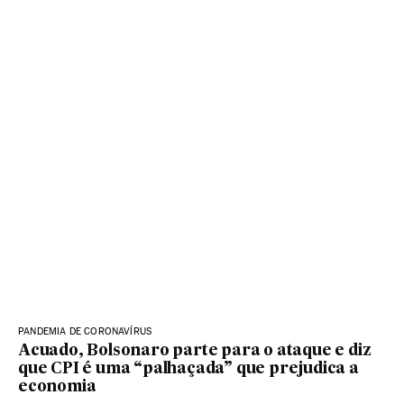
PANDEMIA DE CORONAVÍRUS
Acuado, Bolsonaro parte para o ataque e diz
que CPI é uma “palhaçada” que prejudica a
economia