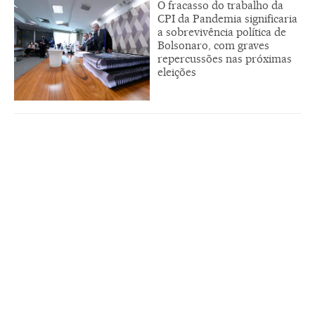
O fracasso do trabalho da
CPI da Pandemia significaria
a sobrevivência política de
Bolsonaro, com graves
repercussões nas próximas
eleições