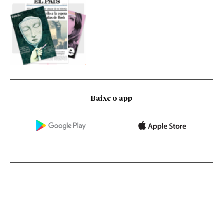
Baixe o app