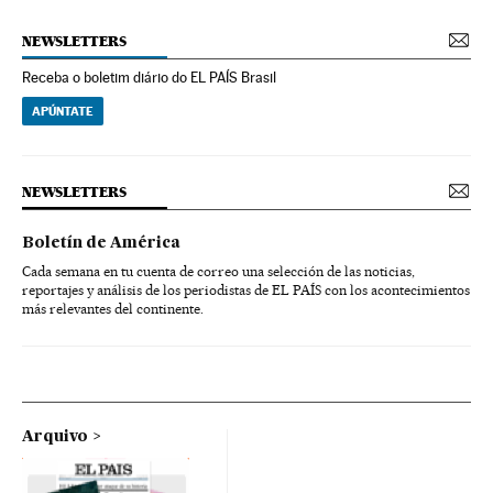
NEWSLETTERS
Receba o boletim diário do EL PAÍS Brasil
APÚNTATE
NEWSLETTERS
Boletín de América
Cada semana en tu cuenta de correo una selección de las noticias,
reportajes y análisis de los periodistas de EL PAÍS con los acontecimientos
más relevantes del continente.
Arquivo