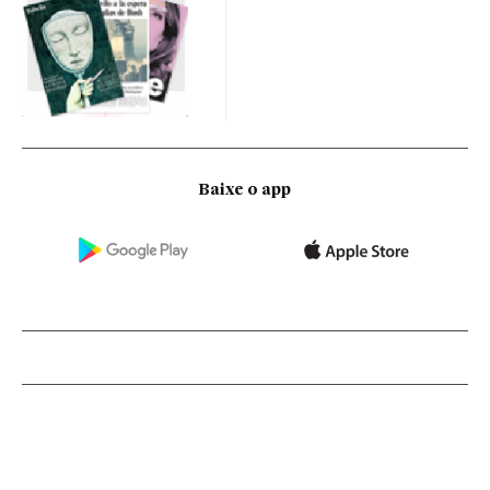
Baixe o app