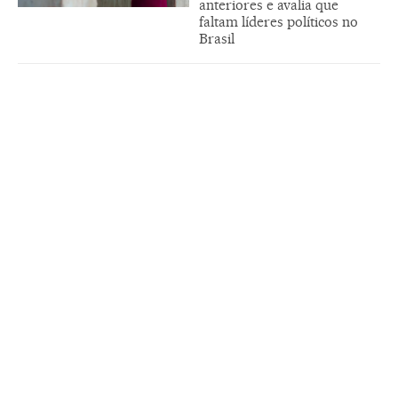
anteriores e avalia que
faltam líderes políticos no
Brasil