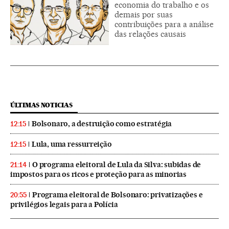
economia do trabalho e os
demais por suas
contribuições para a análise
das relações causais
ÚLTIMAS NOTICIAS
Bolsonaro, a destruição como estratégia
12:15
Lula, uma ressurreição
12:15
O programa eleitoral de Lula da Silva: subidas de
21:14
impostos para os ricos e proteção para as minorias
Programa eleitoral de Bolsonaro: privatizações e
20:55
privilégios legais para a Polícia