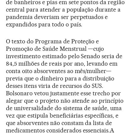
de banheiros e pias em sete pontos da região
central para atender a população durante a
pandemia deveriam ser perpetuados e
expandidos para todo o país.
O texto do Programa de Proteção e
Promoção de Saúde Menstrual —cujo
investimento estimado pelo Senado seria de
84,5 milhões de reais por ano, levando em
conta oito absorventes ao mês/mulher—
previa que o dinheiro para a distribuição
desses itens viria de recursos do SUS.
Bolsonaro vetou justamente esse trecho por
alegar que o projeto não atende ao princípio
de universalidade do sistema de saúde, uma
vez que estipula beneficiárias específicas, e
que absorventes não constam da lista de
medicamentos considerados essenciais.A