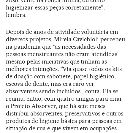
higienizar essas peças corretamente”,
lembra.
Depois de anos de atividade voluntária em
diversos projetos, Mirela Cavichioli percebeu
na pandemia que “as necessidades das
pessoas menstruantes não eram atendidas”
mesmo pelas iniciativas que tinham as
melhores intenções. “Via quase todos os kits
de doação com sabonete, papel higiênico,
escova de dente, mas era raro ver
absorventes sendo incluídos”, conta. Ela se
reuniu, então, com quatro amigas para criar
o Projeto Absorver, que há sete meses
distribui absorventes, preservativos e outros
produtos de higiene básica para pessoas em
situação de rua e que vivem em ocupações.