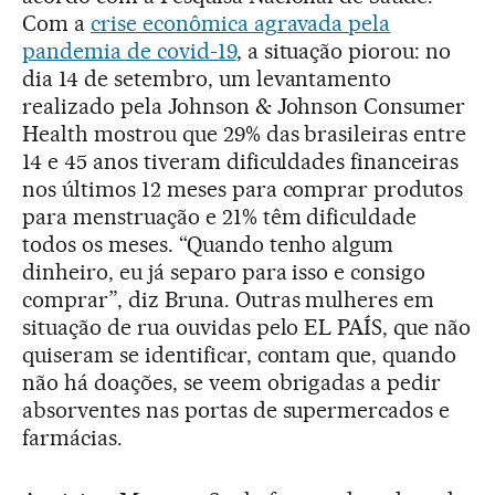
Com a
crise econômica agravada pela
pandemia de covid-19
, a situação piorou: no
dia 14 de setembro, um levantamento
realizado pela Johnson & Johnson Consumer
Health mostrou que 29% das brasileiras entre
14 e 45 anos tiveram dificuldades financeiras
nos últimos 12 meses para comprar produtos
para menstruação e 21% têm dificuldade
todos os meses. “Quando tenho algum
dinheiro, eu já separo para isso e consigo
comprar”, diz Bruna. Outras mulheres em
situação de rua ouvidas pelo EL PAÍS, que não
quiseram se identificar, contam que, quando
não há doações, se veem obrigadas a pedir
absorventes nas portas de supermercados e
farmácias.