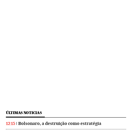
ÚLTIMAS NOTICIAS
Bolsonaro, a destruição como estratégia
12:15