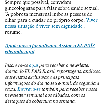
Sempre que possível, convidam
ginecologistas para falar sobre saúde sexual.
“A pobreza menstrual inibe as pessoas de
olhar para e cuidar do próprio corpo.
Viver
nessa situação é viver sem dignidade
”,
resume.
Apoie nosso jornalismo. Assine o EL PAÍS
clicando aqui
Inscreva-se
aqui
para receber a newsletter
diária do EL PAÍS Brasil: reportagens, análises,
entrevistas exclusivas e as principais
informações do dia no seu e-mail, de segunda a
sexta.
Inscreva-se
também para receber nossa
newsletter semanal aos sábados, com os
destaques da cobertura na semana.