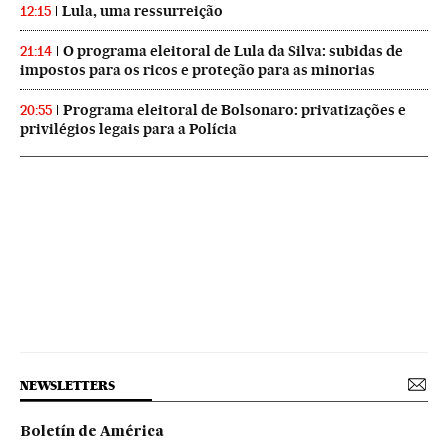
Lula, uma ressurreição
12:15
O programa eleitoral de Lula da Silva: subidas de
21:14
impostos para os ricos e proteção para as minorias
Programa eleitoral de Bolsonaro: privatizações e
20:55
privilégios legais para a Polícia
NEWSLETTERS
Boletín de América