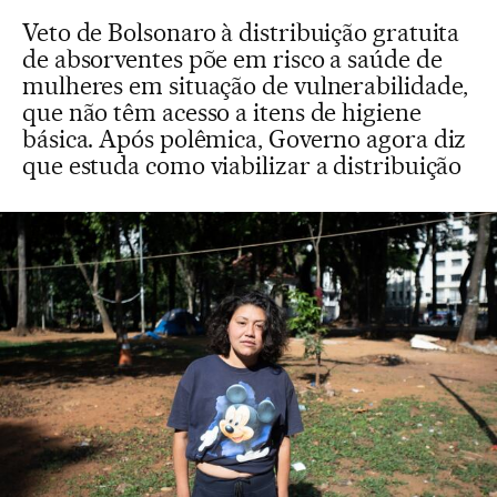
Veto de Bolsonaro à distribuição gratuita
de absorventes põe em risco a saúde de
mulheres em situação de vulnerabilidade,
que não têm acesso a itens de higiene
básica. Após polêmica, Governo agora diz
que estuda como viabilizar a distribuição