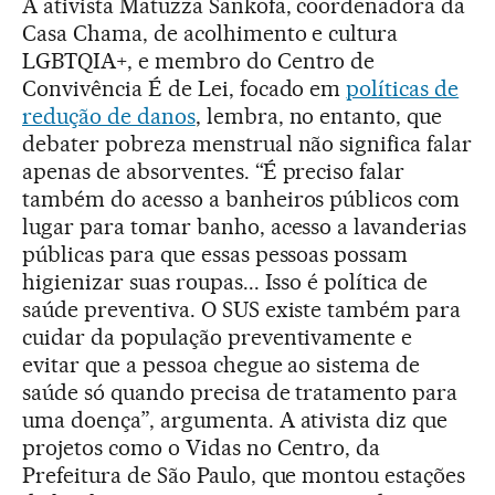
A ativista Matuzza Sankofa, coordenadora da
Casa Chama, de acolhimento e cultura
LGBTQIA+, e membro do Centro de
Convivência É de Lei, focado em
políticas de
redução de danos
, lembra, no entanto, que
debater pobreza menstrual não significa falar
apenas de absorventes. “É preciso falar
também do acesso a banheiros públicos com
lugar para tomar banho, acesso a lavanderias
públicas para que essas pessoas possam
higienizar suas roupas... Isso é política de
saúde preventiva. O SUS existe também para
cuidar da população preventivamente e
evitar que a pessoa chegue ao sistema de
saúde só quando precisa de tratamento para
uma doença”, argumenta. A ativista diz que
projetos como o Vidas no Centro, da
Prefeitura de São Paulo, que montou estações