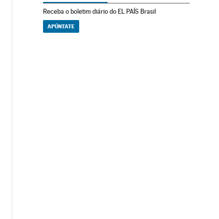
Receba o boletim diário do EL PAÍS Brasil
APÚNTATE