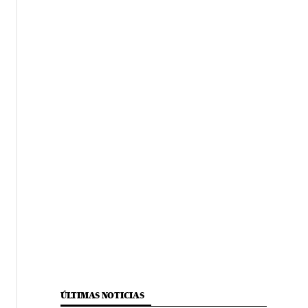
ÚLTIMAS NOTICIAS