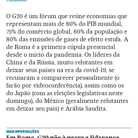
O G20 é um fórum que reúne economias que
representam mais de 80% do PIB mundial,
75% do comércio global, 60% da população e
80% das emissões de gases de efeito estufa. A
de Roma é a primeira cúpula presencial
desde o início da pandemia. Os líderes da
China e da Rússia, muito relutantes em
deixar seus países na era da covid-19, se
recusaram a comparecer pessoalmente (o
farão por videoconferência), assim como os
do Japão (com as eleições legislativas neste
domingo), do México (geralmente relutantes
em deixar seu país) e Arábia Saudita.
MAIS INFORMAÇÕES