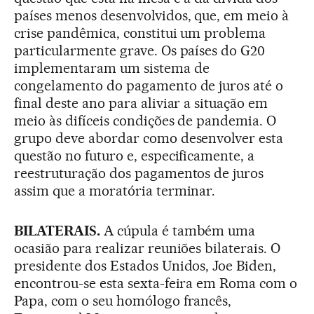
países menos desenvolvidos, que, em meio à
crise pandêmica, constitui um problema
particularmente grave. Os países do G20
implementaram um sistema de
congelamento do pagamento de juros até o
final deste ano para aliviar a situação em
meio às difíceis condições de pandemia. O
grupo deve abordar como desenvolver esta
questão no futuro e, especificamente, a
reestruturação dos pagamentos de juros
assim que a moratória terminar.
BILATERAIS.
A cúpula é também uma
ocasião para realizar reuniões bilaterais. O
presidente dos Estados Unidos, Joe Biden,
encontrou-se esta sexta-feira em Roma com o
Papa, com o seu homólogo francês,