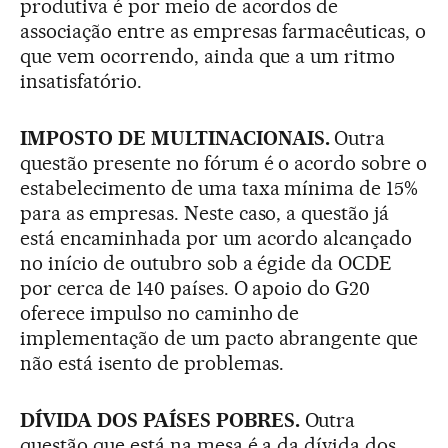
produtiva é por meio de acordos de
associação entre as empresas farmacêuticas, o
que vem ocorrendo, ainda que a um ritmo
insatisfatório.
IMPOSTO DE MULTINACIONAIS.
Outra
questão presente no fórum é o acordo sobre o
estabelecimento de uma taxa mínima de 15%
para as empresas. Neste caso, a questão já
está encaminhada por um acordo alcançado
no início de outubro sob a égide da OCDE
por cerca de 140 países. O apoio do G20
oferece impulso no caminho de
implementação de um pacto abrangente que
não está isento de problemas.
DÍVIDA DOS PAÍSES POBRES.
Outra
questão que está na mesa é a da dívida dos