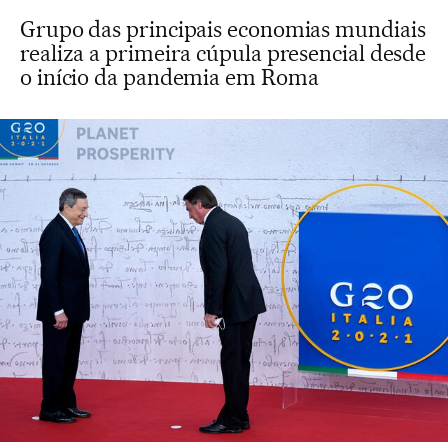
Grupo das principais economias mundiais
realiza a primeira cúpula presencial desde
o início da pandemia em Roma