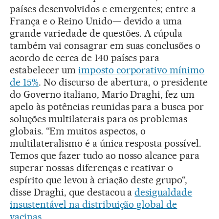
países desenvolvidos e emergentes; entre a
França e o Reino Unido— devido a uma
grande variedade de questões. A cúpula
também vai consagrar em suas conclusões o
acordo de cerca de 140 países para
estabelecer um
imposto corporativo mínimo
de 15%
. No discurso de abertura, o presidente
do Governo italiano, Mario Draghi, fez um
apelo às potências reunidas para a busca por
soluções multilaterais para os problemas
globais. “Em muitos aspectos, o
multilateralismo é a única resposta possível.
Temos que fazer tudo ao nosso alcance para
superar nossas diferenças e reativar o
espírito que levou à criação deste grupo“,
disse Draghi, que destacou a
desigualdade
insustentável na distribuição global de
vacinas
.