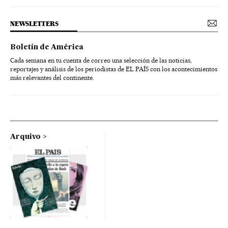
NEWSLETTERS
Boletín de América
Cada semana en tu cuenta de correo una selección de las noticias,
reportajes y análisis de los periodistas de EL PAÍS con los acontecimientos
más relevantes del continente.
Arquivo