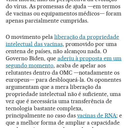
do vírus. As promessas de ajuda —em termos
de vacinas ou equipamentos médicos— foram
apenas parcialmente cumpridas.
O movimento pela
liberação da propriedade
intelectual das vacinas
, promovido por uma
centena de países, não alcançou nada. O
Governo Biden, que
aderiu à proposta em um
segundo momento
, acaba de apelar aos
relutantes dentro da OMC —notadamente os
europeus— para desbloqueá-la. Os oponentes
argumentam que a mera liberação da
propriedade intelectual não é suficiente, uma
vez que é necessária uma transferência de
tecnologia bastante complexa,
principalmente no caso das
vacinas de RNA
; e
que a melhor forma de ampliar a capacidade