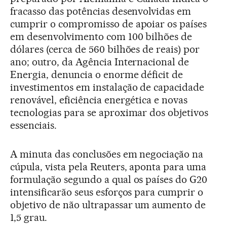
fracasso das potências desenvolvidas em
cumprir o compromisso de apoiar os países
em desenvolvimento com 100 bilhões de
dólares (cerca de 560 bilhões de reais) por
ano; outro, da Agência Internacional de
Energia, denuncia o enorme déficit de
investimentos em instalação de capacidade
renovável, eficiência energética e novas
tecnologias para se aproximar dos objetivos
essenciais.
A minuta das conclusões em negociação na
cúpula, vista pela Reuters, aponta para uma
formulação segundo a qual os países do G20
intensificarão seus esforços para cumprir o
objetivo de não ultrapassar um aumento de
1,5 grau.