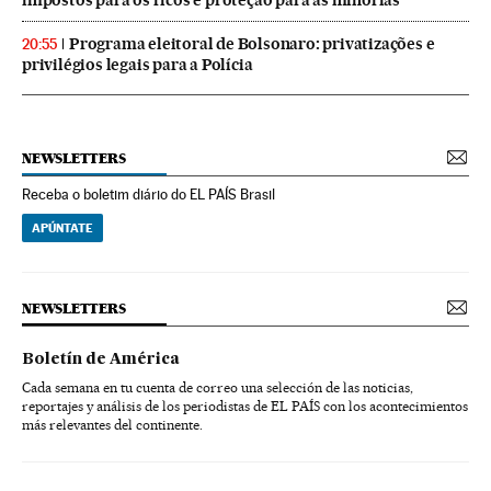
Programa eleitoral de Bolsonaro: privatizações e
20:55
privilégios legais para a Polícia
NEWSLETTERS
Receba o boletim diário do EL PAÍS Brasil
APÚNTATE
NEWSLETTERS
Boletín de América
Cada semana en tu cuenta de correo una selección de las noticias,
reportajes y análisis de los periodistas de EL PAÍS con los acontecimientos
más relevantes del continente.