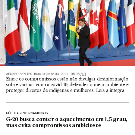
AFONSO BENITES
|
Brasília
|
NOV 03, 2021 - 05:05
EDT
Entre os compromissos estão não divulgar desinformação
sobre vacinas contra covid-19, defender o meio ambiente e
proteger direitos de indígenas e mulheres. Leia a íntegra
CÚPULAS INTERNACIONAIS
G-20 busca conter o aquecimento em 1,5 grau,
mas evita compromissos ambiciosos