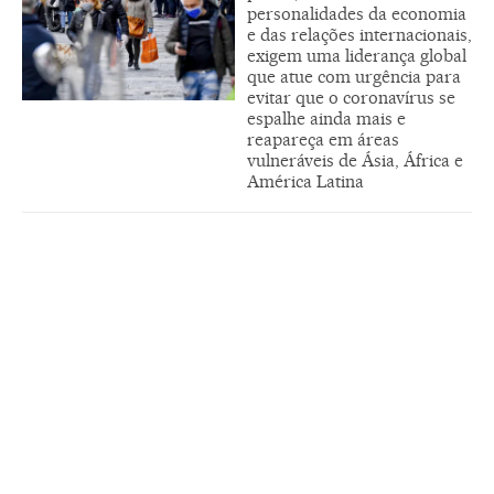
personalidades da economia
e das relações internacionais,
exigem uma liderança global
que atue com urgência para
evitar que o coronavírus se
espalhe ainda mais e
reapareça em áreas
vulneráveis de Ásia, África e
América Latina