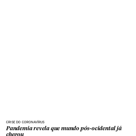
CRISE DO CORONAVÍRUS
Pandemia revela que mundo pós-ocidental já
chegou