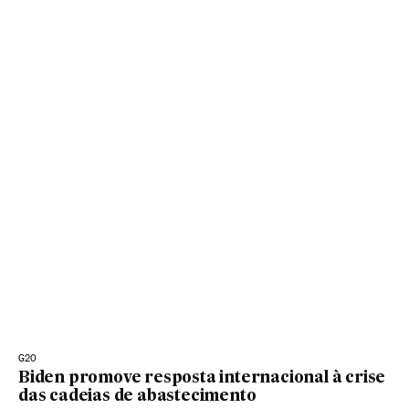
G20
Biden promove resposta internacional à crise
das cadeias de abastecimento