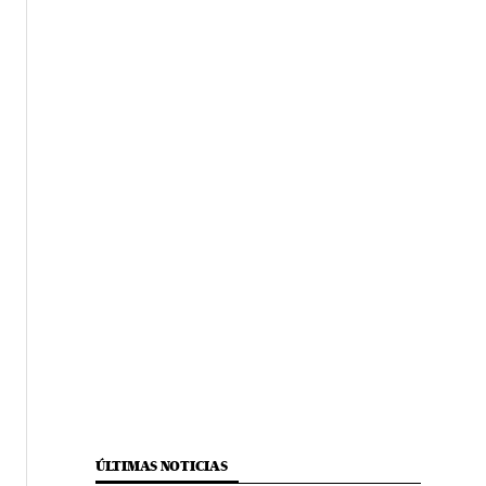
ÚLTIMAS NOTICIAS