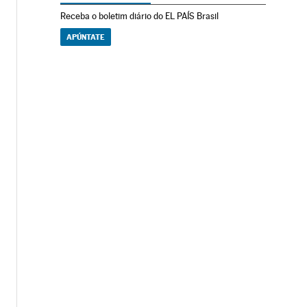
Receba o boletim diário do EL PAÍS Brasil
APÚNTATE