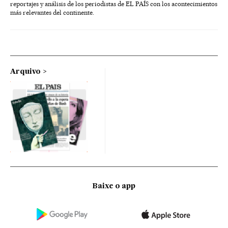
reportajes y análisis de los periodistas de EL PAÍS con los acontecimientos
más relevantes del continente.
Arquivo
Baixe o app