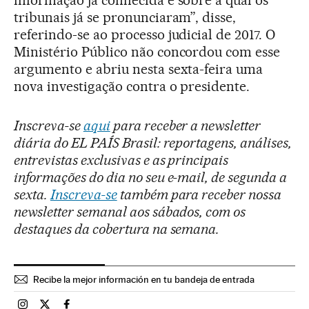
informação já conhecida e sobre a qual os
tribunais já se pronunciaram”, disse,
referindo-se ao processo judicial de 2017. O
Ministério Público não concordou com esse
argumento e abriu nesta sexta-feira uma
nova investigação contra o presidente.
Inscreva-se
aqui
para receber a newsletter
diária do EL PAÍS Brasil: reportagens, análises,
entrevistas exclusivas e as principais
informações do dia no seu e-mail, de segunda a
sexta.
Inscreva-se
também para receber nossa
newsletter semanal aos sábados, com os
destaques da cobertura na semana.
Recibe la mejor información en tu bandeja de entrada