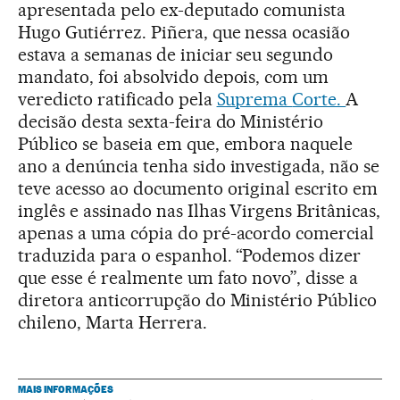
apresentada pelo ex-deputado comunista
Hugo Gutiérrez. Piñera, que nessa ocasião
estava a semanas de iniciar seu segundo
mandato, foi absolvido depois, com um
veredicto ratificado pela
Suprema
Corte.
A
decisão desta sexta-feira do Ministério
Público se baseia em que, embora naquele
ano a denúncia tenha sido investigada, não se
teve acesso ao documento original escrito em
inglês e assinado nas Ilhas Virgens Britânicas,
apenas a uma cópia do pré-acordo comercial
traduzida para o espanhol. “Podemos dizer
que esse é realmente um fato novo”, disse a
diretora anticorrupção do Ministério Público
chileno, Marta Herrera.
MAIS INFORMAÇÕES