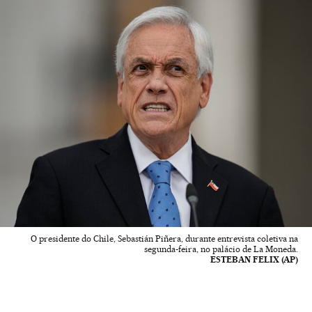
O presidente do Chile, Sebastián Piñera, durante entrevista coletiva na
segunda-feira, no palácio de La Moneda.
ESTEBAN FELIX (AP)