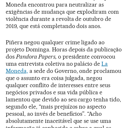
Moneda encontrou para neutralizar as
exigências de mudança que explodiram com
violência durante a revolta de outubro de
2019, que está completando dois anos.
Piñera negou qualquer crime ligado ao
projeto Dominga. Horas depois da publicação
dos
Pandora Papers,
o presidente convocou
uma entrevista coletiva no palácio de
La
Moneda,
a sede do Governo, onde proclamou
que o assunto era coisa julgada, negou
qualquer conflito de interesses entre seus
negócios privados e sua vida pública e
lamentou que devido ao seu cargo tenha tido,
segundo ele, “mais prejuízos no aspecto
pessoal, ao invés de benefícios”. “Acho
absolutamente inaceitável que se use uma