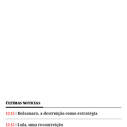
ÚLTIMAS NOTICIAS
Bolsonaro, a destruição como estratégia
12:15
Lula, uma ressurreição
12:15