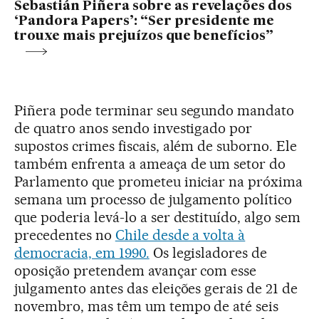
Sebastián Piñera sobre as revelações dos
‘Pandora Papers’: “Ser presidente me
trouxe mais prejuízos que benefícios”
Piñera pode terminar seu segundo mandato
de quatro anos sendo investigado por
supostos crimes fiscais, além de suborno. Ele
também enfrenta a ameaça de um setor do
Parlamento que prometeu iniciar na próxima
semana um processo de julgamento político
que poderia levá-lo a ser destituído, algo sem
precedentes no
Chile desde a volta à
democracia, em 1990.
Os legisladores de
oposição pretendem avançar com esse
julgamento antes das eleições gerais de 21 de
novembro, mas têm um tempo de até seis