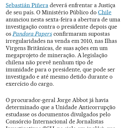
Sebastián Piñera
deverá enfrentar a Justiça
de seu país. O Ministério Público do
Chile
anunciou nesta sexta-feira a abertura de uma
investigação contra o presidente depois que
os
Pandora Papers
confirmaram supostas
irregularidades na venda em 2010, nas Ilhas
Virgens Britânicas, de suas ações em um
megaprojeto de mineração. A legislação
chilena não prevê nenhum tipo de
imunidade para o presidente, que pode ser
investigado e até mesmo detido durante o
exercício do cargo.
O procurador-geral Jorge Abbot já havia
determinado que a Unidade Anticorrupção
estudasse os documentos divulgados pelo
Consórcio Internacional de Jornalistas