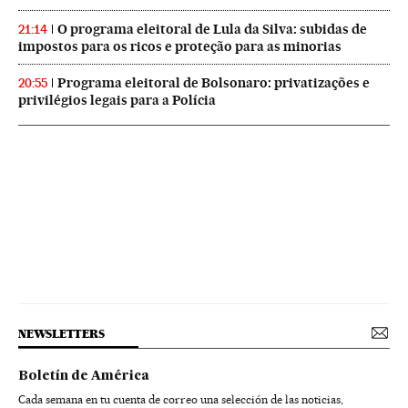
O programa eleitoral de Lula da Silva: subidas de
21:14
impostos para os ricos e proteção para as minorias
Programa eleitoral de Bolsonaro: privatizações e
20:55
privilégios legais para a Polícia
NEWSLETTERS
Boletín de América
Cada semana en tu cuenta de correo una selección de las noticias,