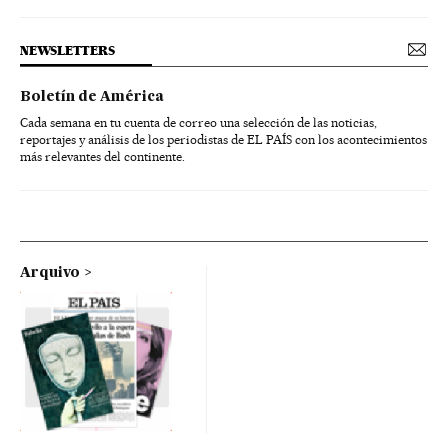
NEWSLETTERS
Boletín de América
Cada semana en tu cuenta de correo una selección de las noticias,
reportajes y análisis de los periodistas de EL PAÍS con los acontecimientos
más relevantes del continente.
Arquivo