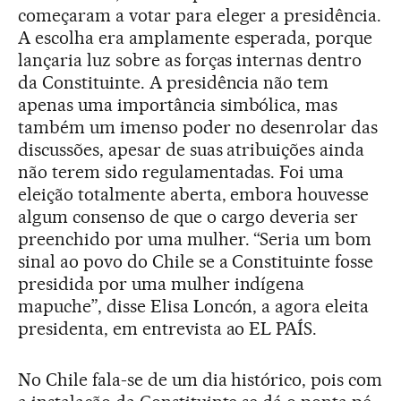
começaram a votar para eleger a presidência.
A escolha era amplamente esperada, porque
lançaria luz sobre as forças internas dentro
da Constituinte. A presidência não tem
apenas uma importância simbólica, mas
também um imenso poder no desenrolar das
discussões, apesar de suas atribuições ainda
não terem sido regulamentadas. Foi uma
eleição totalmente aberta, embora houvesse
algum consenso de que o cargo deveria ser
preenchido por uma mulher. “Seria um bom
sinal ao povo do Chile se a Constituinte fosse
presidida por uma mulher indígena
mapuche”, disse Elisa Loncón, a agora eleita
presidenta, em entrevista ao EL PAÍS.
No Chile fala-se de um dia histórico, pois com