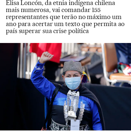
Elisa Loncón, da etnia indígena chilena
mais numerosa, vai comandar 155
representantes que terão no máximo um
ano para acertar um texto que permita ao
país superar sua crise política