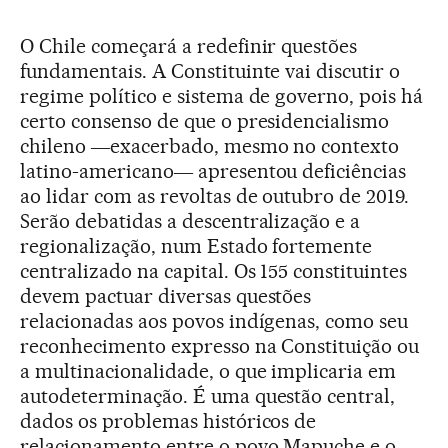
O Chile começará a redefinir questões
fundamentais. A Constituinte vai discutir o
regime político e sistema de governo, pois há
certo consenso de que o presidencialismo
chileno ―exacerbado, mesmo no contexto
latino-americano― apresentou deficiências
ao lidar com as revoltas de outubro de 2019.
Serão debatidas a descentralização e a
regionalização, num Estado fortemente
centralizado na capital. Os 155 constituintes
devem pactuar diversas questões
relacionadas aos povos indígenas, como seu
reconhecimento expresso na Constituição ou
a multinacionalidade, o que implicaria em
autodeterminação. É uma questão central,
dados os problemas históricos de
relacionamento entre o povo Mapuche e o