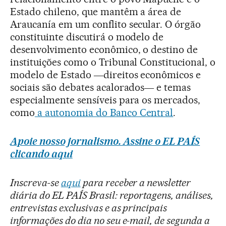
Estado chileno, que mantêm a área de
Araucanía em um conflito secular. O órgão
constituinte discutirá o modelo de
desenvolvimento econômico, o destino de
instituições como o Tribunal Constitucional, o
modelo de Estado ―direitos econômicos e
sociais são debates acalorados― e temas
especialmente sensíveis para os mercados,
como
a autonomia do Banco Central
.
Apoie nosso jornalismo. Assine o EL PAÍS
clicando aqui
Inscreva-se
aqui
para receber a newsletter
diária do EL PAÍS Brasil: reportagens, análises,
entrevistas exclusivas e as principais
informações do dia no seu e-mail, de segunda a