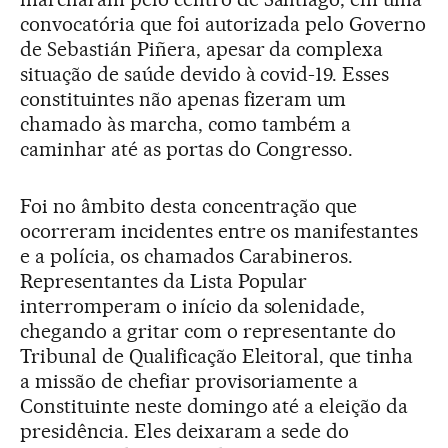
convocatória que foi autorizada pelo Governo
de Sebastián Piñera, apesar da complexa
situação de saúde devido à covid-19. Esses
constituintes não apenas fizeram um
chamado às marcha, como também a
caminhar até as portas do Congresso.
Foi no âmbito desta concentração que
ocorreram incidentes entre os manifestantes
e a polícia, os chamados Carabineros.
Representantes da Lista Popular
interromperam o início da solenidade,
chegando a gritar com o representante do
Tribunal de Qualificação Eleitoral, que tinha
a missão de chefiar provisoriamente a
Constituinte neste domingo até a eleição da
presidência. Eles deixaram a sede do