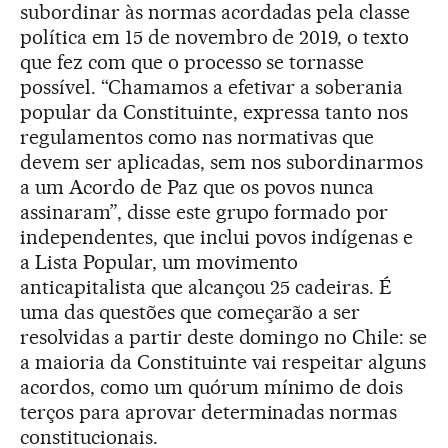
subordinar às normas acordadas pela classe
política em 15 de novembro de 2019, o texto
que fez com que o processo se tornasse
possível. “Chamamos a efetivar a soberania
popular da Constituinte, expressa tanto nos
regulamentos como nas normativas que
devem ser aplicadas, sem nos subordinarmos
a um Acordo de Paz que os povos nunca
assinaram”, disse este grupo formado por
independentes, que inclui povos indígenas e
a Lista Popular, um movimento
anticapitalista que alcançou 25 cadeiras. É
uma das questões que começarão a ser
resolvidas a partir deste domingo no Chile: se
a maioria da Constituinte vai respeitar alguns
acordos, como um quórum mínimo de dois
terços para aprovar determinadas normas
constitucionais.