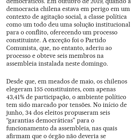
democráticos. Em outubro de 2019, quando a
democracia chilena estava em perigo em um
contexto de agitação social, a classe política
como um todo deu uma solução institucional
para o conflito, oferecendo um processo
constituinte. A exceção foi o Partido
Comunista, que, no entanto, aderiu ao
processo e obteve seis membros na
assembleia instalada neste domingo.
Desde que, em meados de maio, os chilenos
elegeram 155 constituintes, com apenas
43,41% de participação, o ambiente político
tem sido marcado por tensões. No início de
junho, 34 dos eleitos propuseram seis
“garantias democráticas” para o
funcionamento da assembleia, nas quais
afirmam que o órgão não deveria se