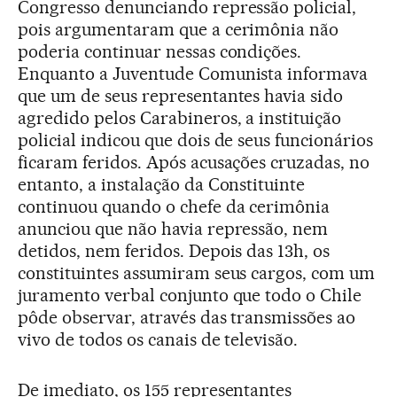
Congresso denunciando repressão policial,
pois argumentaram que a cerimônia não
poderia continuar nessas condições.
Enquanto a Juventude Comunista informava
que um de seus representantes havia sido
agredido pelos Carabineros, a instituição
policial indicou que dois de seus funcionários
ficaram feridos. Após acusações cruzadas, no
entanto, a instalação da Constituinte
continuou quando o chefe da cerimônia
anunciou que não havia repressão, nem
detidos, nem feridos. Depois das 13h, os
constituintes assumiram seus cargos, com um
juramento verbal conjunto que todo o Chile
pôde observar, através das transmissões ao
vivo de todos os canais de televisão.
De imediato, os 155 representantes