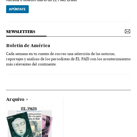
APÚNTATE
NEWSLETTERS
Boletín de América
Cada semana en tu cuenta de correo una selección de las noticias,
reportajes y análisis de los periodistas de EL PAÍS con los acontecimientos
más relevantes del continente.
Arquivo