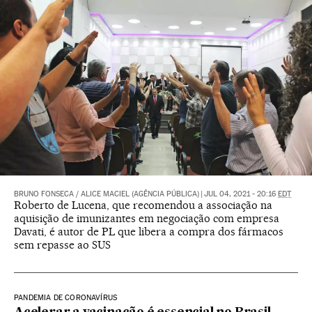
BRUNO FONSECA / ALICE MACIEL (AGÊNCIA PÚBLICA)
|
JUL 04, 2021 - 20:16
EDT
Roberto de Lucena, que recomendou a associação na
aquisição de imunizantes em negociação com empresa
Davati, é autor de PL que libera a compra dos fármacos
sem repasse ao SUS
PANDEMIA DE CORONAVÍRUS