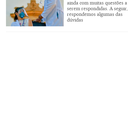
ainda com muitas questões a
serem respondidas. A seguir,
respondemos algumas das
dúvidas