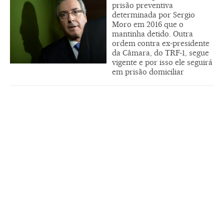
prisão preventiva
determinada por Sergio
Moro em 2016 que o
mantinha detido. Outra
ordem contra ex-presidente
da Câmara, do TRF-1, segue
vigente e por isso ele seguirá
em prisão domiciliar