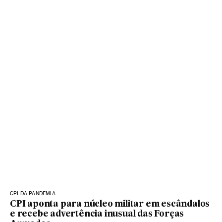
CPI DA PANDEMIA
CPI aponta para núcleo militar em escândalos
e recebe advertência inusual das Forças