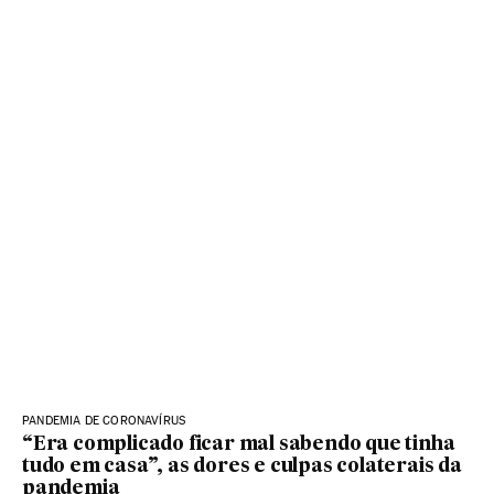
PANDEMIA DE CORONAVÍRUS
“Era complicado ficar mal sabendo que tinha
tudo em casa”, as dores e culpas colaterais da
pandemia