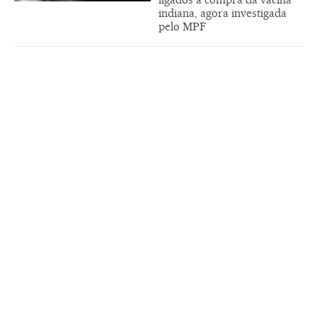
indiana, agora investigada
pelo MPF