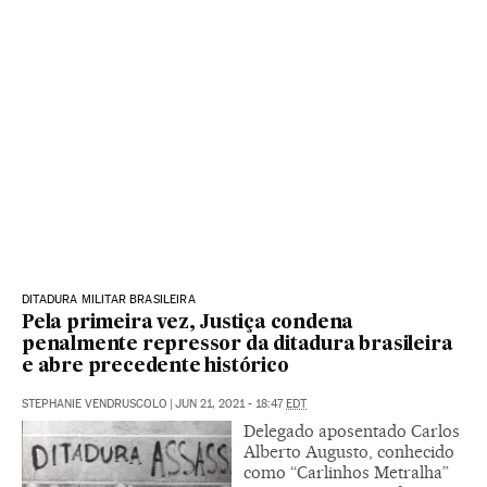
DITADURA MILITAR BRASILEIRA
Pela primeira vez, Justiça condena
penalmente repressor da ditadura brasileira
e abre precedente histórico
STEPHANIE VENDRUSCOLO
|
JUN 21, 2021 - 18:47
EDT
Delegado aposentado Carlos
Alberto Augusto, conhecido
como “Carlinhos Metralha”