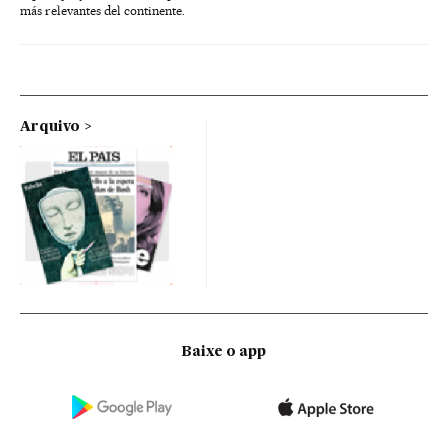
más relevantes del continente.
Arquivo
Baixe o app